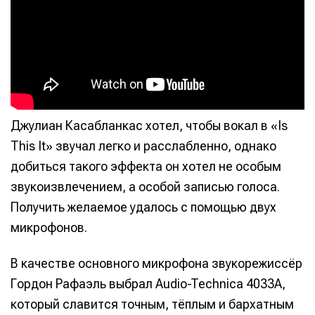
Джулиан Касабланкас хотел, чтобы вокал в «Is
This It» звучал легко и расслабленно, однако
добиться такого эффекта он хотел не особым
звукоизвлечением, а особой записью голоса.
Получить желаемое удалось с помощью двух
микрофонов.
В качестве основного микрофона звукорежиссёр
Гордон Рафаэль выбрал Audio-Technica 4033A,
который славится точным, тёплым и бархатным