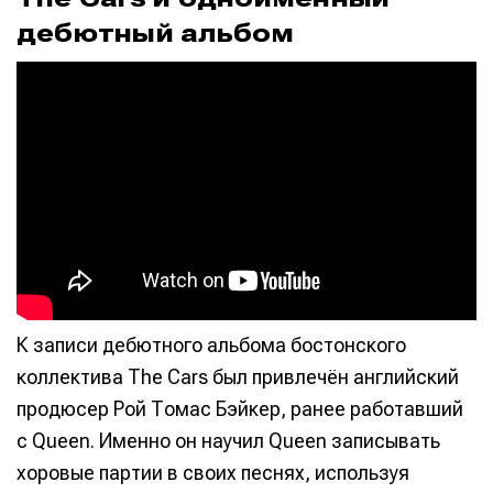
дебютный альбом
К записи дебютного альбома бостонского
коллектива The Cars был привлечён английский
продюсер Рой Томас Бэйкер, ранее работавший
с Queen. Именно он научил Queen записывать
хоровые партии в своих песнях, используя