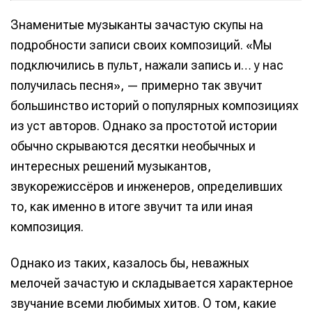
Знаменитые музыканты зачастую скупы на
подробности записи своих композиций. «Мы
подключились в пульт, нажали запись и… у нас
получилась песня», — примерно так звучит
большинство историй о популярных композициях
из уст авторов. Однако за простотой истории
обычно скрываются десятки необычных и
интересных решений музыкантов,
звукорежиссёров и инженеров, определивших
то, как именно в итоге звучит та или иная
композиция.
Однако из таких, казалось бы, неважных
мелочей зачастую и складывается характерное
звучание всеми любимых хитов. О том, какие