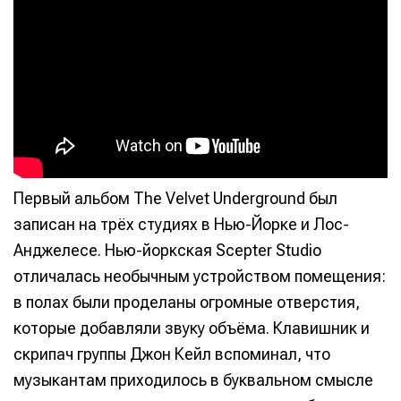
Первый альбом The Velvet Underground был
записан на трёх студиях в Нью-Йорке и Лос-
Анджелесе. Нью-йоркская Scepter Studio
отличалась необычным устройством помещения:
в полах были проделаны огромные отверстия,
которые добавляли звуку объёма. Клавишник и
скрипач группы Джон Кейл вспоминал, что
музыкантам приходилось в буквальном смысле