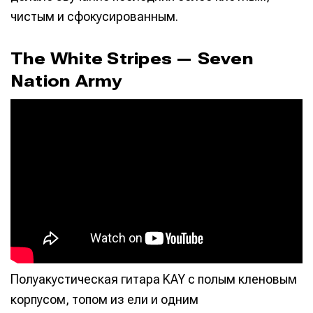
чистым и сфокусированным.
The White Stripes — Seven
Nation Army
Полуакустическая гитара KAY с полым кленовым
корпусом, топом из ели и одним