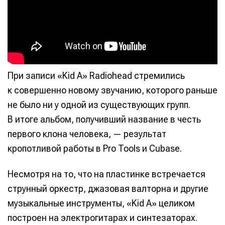
При записи «Kid A» Radiohead стремились
к совершенно новому звучанию, которого раньше
не было ни у одной из существующих групп.
В итоге альбом, получивший название в честь
первого клона человека, — результат
кропотливой работы в Pro Tools и Cubase.
Несмотря на то, что на пластинке встречается
струнный оркестр, джазовая валторна и другие
музыкальные инструменты, «Kid A» целиком
построен на электрогитарах и синтезаторах.