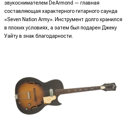
звукоснимателем DeArmond — главная
составляющая характерного гитарного саунда
«Seven Nation Army». Инструмент долго хранился
в плохих условиях, а затем был подарен Джеку
Уайту в знак благодарности.