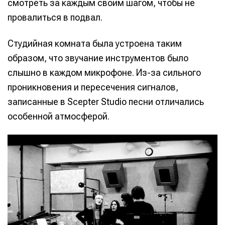
смотреть за каждым своим шагом, чтобы не
провалиться в подвал.
Студийная комната была устроена таким
образом, что звучание инструментов было
слышно в каждом микрофоне. Из-за сильного
проникновения и пересечения сигналов,
записанные в Scepter Studio песни отличались
особенной атмосферой.