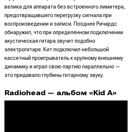
велика для аппарата без встроенного лимитера,
предотвращавшего перегрузку сигнала при
воспроизведении и записи. Позднее Ричардс
обнаружил, что при определённом подключении
акустическая гитара звучит подобно
электрогитаре. Кит подключил небольшой
кассетный проигрыватель к крупному внешнему
динамику и играл свою партию параллельно —
это придавало глубины гитарному звуку.
Radiohead — альбом «Kid A»