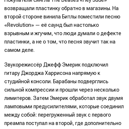
возвращали пластинку обратно в магазины. На
второй стороне винила Битлы поместили песню
«Revolution» — её саунд был настолько
взрывным и жгучим, что люди думали о дефекте
пластинки, а не о том, что песня звучит так на
самом деле.
Звукорежиссёр Джефф Эмерик подключил
гитару Джорджа Харрисона напрямую к
студийной консоли. Барабаны подверглись
сильной компрессии и прошли через несколько
лимитеров. Затем Эмерик обработал звук двумя
ламповыми предусилителями, которые соединил
между собой: перегруженный звук с первого
преампа поступал на второй, где дополнительно