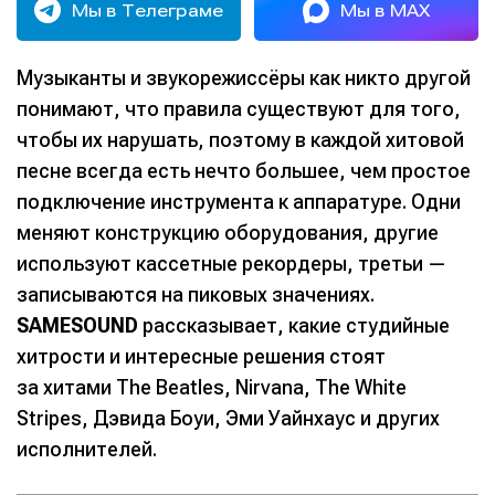
Мы в Телеграме
Мы в MAX
Музыканты и звукорежиссёры как никто другой
понимают, что правила существуют для того,
чтобы их нарушать, поэтому в каждой хитовой
песне всегда есть нечто большее, чем простое
подключение инструмента к аппаратуре. Одни
меняют конструкцию оборудования, другие
используют кассетные рекордеры, третьи —
записываются на пиковых значениях.
SAMESOUND
рассказывает, какие студийные
хитрости и интересные решения стоят
за хитами The Beatles, Nirvana, The White
Stripes, Дэвида Боуи, Эми Уайнхаус и других
исполнителей.