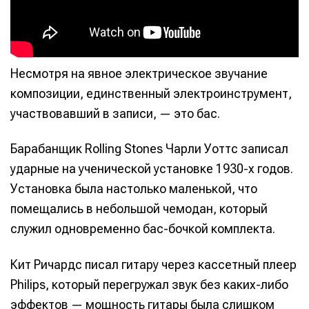
Несмотря на явное электрическое звучание
композиции, единственный электроинструмент,
участвовавший в записи, — это бас.
Барабанщик Rolling Stones Чарли Уоттс записал
ударные на ученической установке 1930-х годов.
Установка была настолько маленькой, что
помещались в небольшой чемодан, который
служил одновременно бас-бочкой комплекта.
Кит Ричардс писал гитару через кассетный плеер
Philips, который перегружал звук без каких-либо
эффектов — мощность гитары была слишком