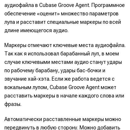
аудиофайла в Cubase Groove Agent. Программное
обеспечение «оценит» множество параметров
лупа и расставит специальные маркеры по всей
длине имеющегося аудио.
Маркеры отмечают ключевые места аудиофайла.
Так как я использовал барабанный луп, в моем
случае ключевыми местами аудио станут удары
по рабочему барабану, удары бас-бочки и
звучание хай-хэта. Если же работа ведется с
вокальным лупом, Cubase Groove Agent может
расставить маркеры в начале каждого слова или
фразы.
Автоматически расставленные маркеры можно
передвинуть в любую сторону. Можно добавить