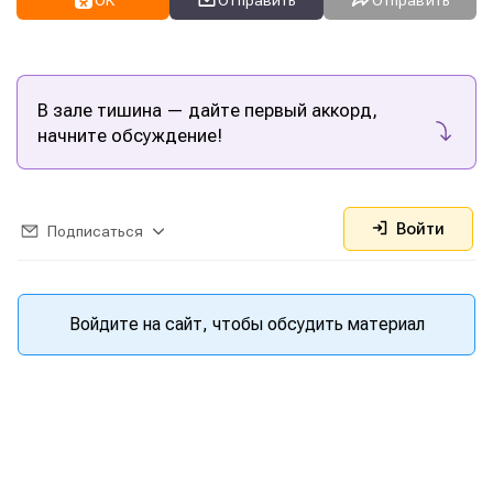
В зале тишина — дайте первый аккорд,
начните обсуждение!
Войти
Подписаться
Войдите на сайт, чтобы обсудить материал