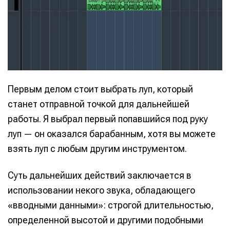
Первым делом стоит выбрать луп, который
станет отправной точкой для дальнейшей
работы. Я выбрал первый попавшийся под руку
луп — он оказался барабанным, хотя вы можете
взять луп с любым другим инструментом.
Суть дальнейших действий заключается в
использовании некого звука, обладающего
«вводными данными»: строгой длительностью,
определенной высотой и другими подобными