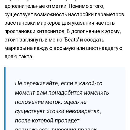
дополнительные отметки. Помимо этого,
существует возможность настройки параметров
расстановки маркеров для указания частоты
простановки хитпоинтов. В дополнение к этому,
стоит заглянуть в меню ‘Beats’ и создать
маркеры на каждую восьмую или шестнадцатую
долю такта.
Не переживайте, если в какой-то
момент вам понадобится изменить
положение меток: здесь не
существует «точки невозврата»,
после которой пропадет
возможность внесения правок.