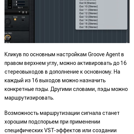
Кликув по основным настройкам Groove Agent в
правом верхнем углу, можно активировать до 16
стереовыходов в дополнение к основному. На
каждый из 16 выходов можно назначить
конкретные пэды. Другими словами, пэды можно
маршрутизировать.
Возможность маршрутизации сигнала станет
хорошим подспорьем при применении
специфических VST-эффектов или создании