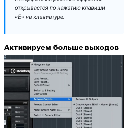
открывается по нажатию клавиши
«E» на клавиатуре.
Активируем больше выходов