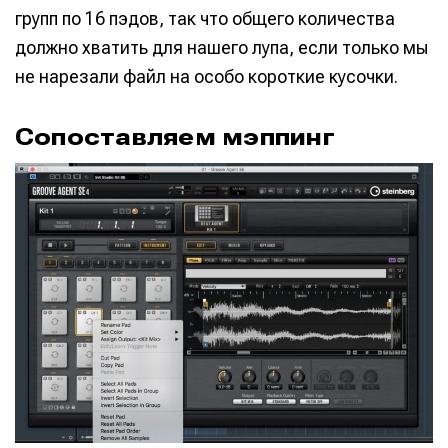
групп по 16 пэдов, так что общего количества
должно хватить для нашего лупа, если только мы
не нарезали файл на особо короткие кусочки.
Сопоставляем мэппинг