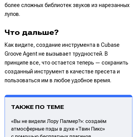
более сложных библиотек звуков из нарезанных
лупов.
Что дальше?
Как видите, создание инструмента в Cubase
Groove Agent не вызывает трудностей. В
принципе все, что остается теперь — сохранить
созданный инструмент в качестве пресета и
пользоваться им в любое удобное время.
ТАКЖЕ ПО ТЕМЕ
«Вы не видели Лору Палмер?»: создаём
атмосферные пэды в духе «Твин Пикс»
с помощью бесплатных плагинов