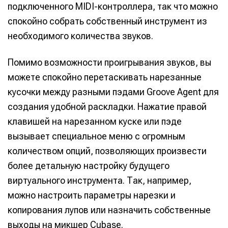
подключенного MIDI-контроллера, так что можно
спокойно собрать собственный инструмент из
необходимого количества звуков.
Помимо возможности проигрывания звуков, вы
можете спокойно перетаскивать нарезанные
кусочки между разными пэдами Groove Agent для
создания удобной раскладки. Нажатие правой
клавишей на нарезанном куске или пэде
вызывает специальное меню с огромным
количеством опций, позволяющих произвести
более детальную настройку будущего
виртуального инструмента. Так, например,
можно настроить параметры нарезки и
копирования лупов или назначить собственные
выходы на микшер Cubase.