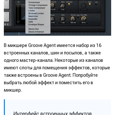
В микшере Groove Agent имеется набор из 16
встроенных каналов, шин и посылов, а также
одного мастер-канала. Некоторые из каналов
имеют слоты для помещения эффектов, которые
также встроены в Groove Agent. Попробуйте
выбрать любой эффект и поместить его в
микшер.
Интерфейс встроенных эффектов