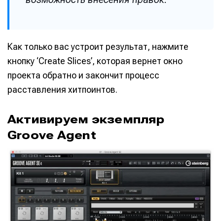
Как только вас устроит результат, нажмите
кнопку ‘Create Slices’, которая вернет окно
проекта обратно и закончит процесс
расставления хитпоинтов.
Активируем экземпляр
Groove Agent