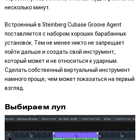
несколько минут.
Встроенный в Steinberg Cubase Groove Agent
поставляется с набором хороших барабанных
установок. Тем не менее никто не запрещает
пойти дальше и создать свой инструмент,
который может и не относиться к ударным.
Сделать собственный виртуальный инструмент
намного проще, чем может показаться на первый
взгляд.
Выбираем луп