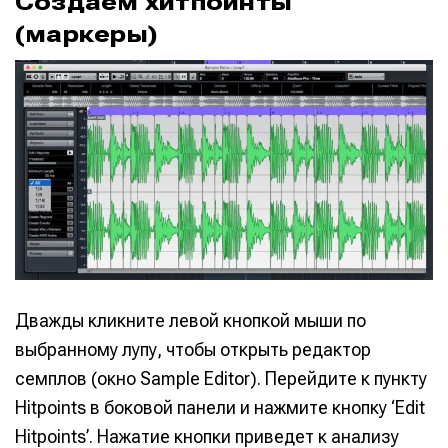
Создаем хитпоинты
(маркеры)
Дважды кликните левой кнопкой мыши по
выбранному лупу, чтобы открыть редактор
семплов (окно Sample Editor). Перейдите к пункту
Hitpoints в боковой панели и нажмите кнопку ‘Edit
Hitpoints’. Нажатие кнопки приведет к анализу