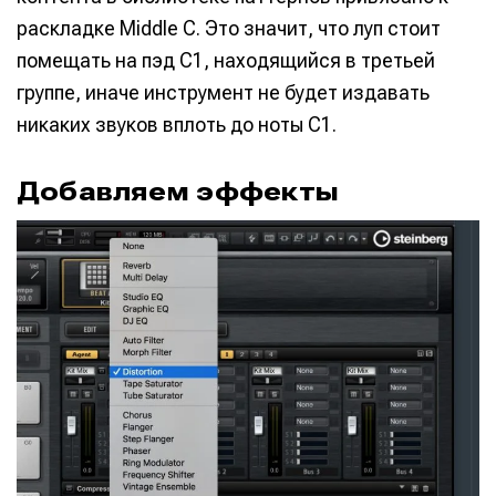
раскладке Middle C. Это значит, что луп стоит
помещать на пэд C1, находящийся в третьей
группе, иначе инструмент не будет издавать
никаких звуков вплоть до ноты C1.
Добавляем эффекты