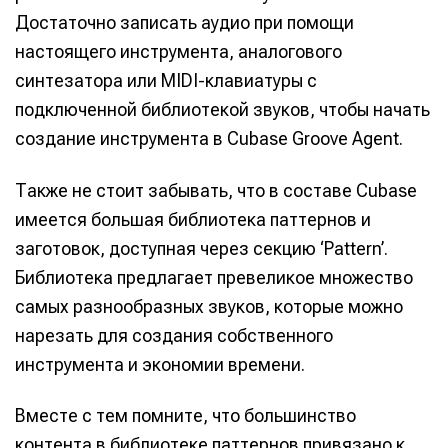
Достаточно записать аудио при помощи
настоящего инструмента, аналогового
синтезатора или MIDI-клавиатуры с
подключенной библиотекой звуков, чтобы начать
создание инструмента в Cubase Groove Agent.
Также не стоит забывать, что в составе Cubase
имеется большая библиотека паттернов и
заготовок, доступная через секцию ‘Pattern’.
Библиотека предлагает превеликое множество
самых разнообразных звуков, которые можно
нарезать для создания собственного
инструмента и экономии времени.
Вместе с тем помните, что большинство
контента в библиотеке паттернов привязано к