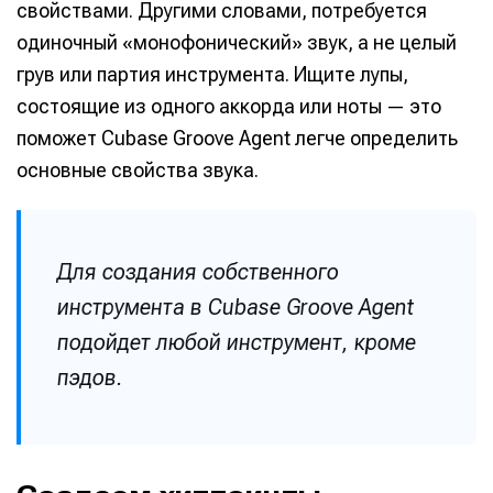
свойствами. Другими словами, потребуется
одиночный «монофонический» звук, а не целый
грув или партия инструмента. Ищите лупы,
состоящие из одного аккорда или ноты — это
поможет Cubase Groove Agent легче определить
основные свойства звука.
Для создания собственного
инструмента в Cubase Groove Agent
подойдет любой инструмент, кроме
пэдов.