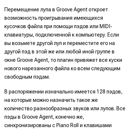
Перемещение лупа в Groove Agent откроет
возможность проигрывания имеющихся
кусочков файла при помощи пэдов или MIDI-
клавиатуры, подключенной к компьютеру. Если
вы возьмете другой луп и переместите его на
другой пэд в этой же или любой иной группе в
окне Groove Agent, то плагин привяжет все куски
нового нарезанного файла ко всем следующим
свободным пэдам.
В распоряжении изначально имеется 128 пэдов,
на которые можно назначить такое же
количество разнообразных звуков или лупов. Все
пэды в Groove Agent, конечно же,
синхронизированы с Piano Roll и клавишами