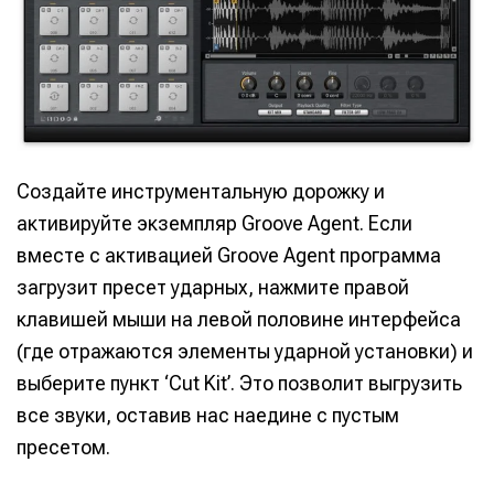
Создайте инструментальную дорожку и
активируйте экземпляр Groove Agent. Если
вместе с активацией Groove Agent программа
загрузит пресет ударных, нажмите правой
клавишей мыши на левой половине интерфейса
(где отражаются элементы ударной установки) и
выберите пункт ‘Cut Kit’. Это позволит выгрузить
все звуки, оставив нас наедине с пустым
пресетом.