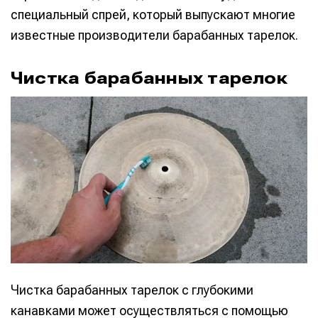
специальный спрей, который выпускают многие
известные производители барабанных тарелок.
Чистка барабанных тарелок
Чистка барабанных тарелок с глубокими
канавками может осуществляться с помощью