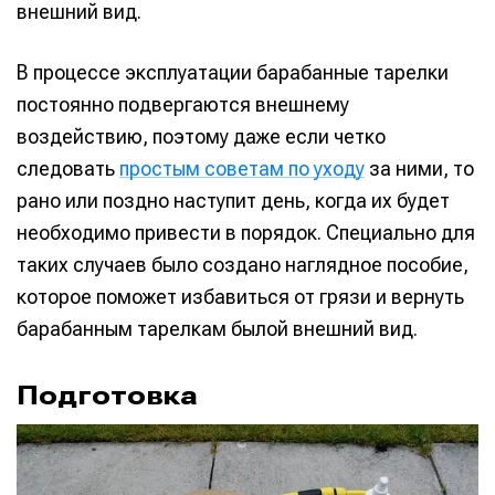
внешний вид.
В процессе эксплуатации барабанные тарелки
постоянно подвергаются внешнему
воздействию, поэтому даже если четко
следовать
простым советам по уходу
за ними, то
рано или поздно наступит день, когда их будет
необходимо привести в порядок. Специально для
таких случаев было создано наглядное пособие,
которое поможет избавиться от грязи и вернуть
барабанным тарелкам былой внешний вид.
Подготовка