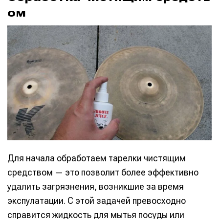
ом
Для начала обработаем тарелки чистящим
средством — это позволит более эффективно
удалить загрязнения, возникшие за время
экспулатации. С этой задачей превосходно
справится жидкость для мытья посуды или