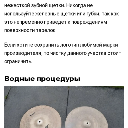
нежесткой зубной щетки. Никогда не
используйте железные щетки или губки, так как
это непременно приведет к повреждениям
поверхности тарелок.
Если хотите сохранить логотип любимой марки
производителя, то чистку данного участка стоит
ограничить.
Водные процедуры