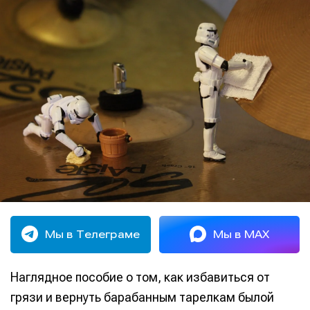
Мы в Телеграме
Мы в MAX
Наглядное пособие о том, как избавиться от
грязи и вернуть барабанным тарелкам былой