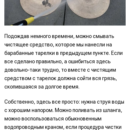
Подождав немного времени, можно смывать
чистящее средство, которое мы нанесли на
барабанные тарелки в предыдущем пункте. Если
все сделано правильно, а ошибиться здесь
довольно-таки трудно, то вместе с чистящим
средством с тарелок должна сойти вся грязь,
скопившаяся за долгое время.
Собственно, здесь все просто: нужна струя воды
с хорошим напором. Можно поливать из шланга,
можно воспользоваться обыкновенным
водопроводным краном, если процедура чистки