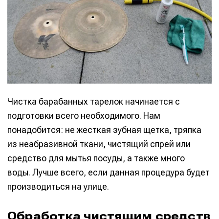
Чистка барабанных тарелок начинается с
подготовки всего необходимого. Нам
понадобится: не жесткая зубная щетка, тряпка
из неабразивной ткани, чистящий спрей или
средство для мытья посуды, а также много
воды. Лучше всего, если данная процедура будет
производиться на улице.
Обработка чистящим средств