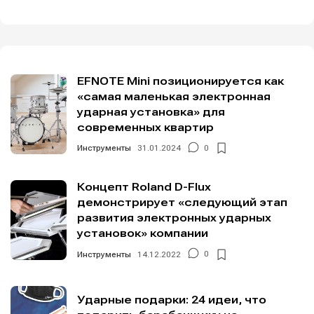
EFNOTE Mini позиционируется как
«самая маленькая электронная
ударная установка» для
современных квартир
Инструменты
31.01.2024
0
Концепт Roland D-Flux
демонстрирует «следующий этап
развития электронных ударных
установок» компании
Инструменты
14.12.2022
0
Ударные подарки: 24 идеи, что