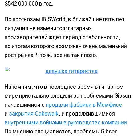
$542 000 000 в год.
По прогнозам IBISWorld, в ближайшие пять лет
ситуация не изменится: гитарных
производителей ждет период стабильности,
по итогам которого возможен очень маленький
рост рынка. Что ж, все не так плохо.
Напомним, что в последнее время в гитарном
мире пристально следили за проблемами Gibson,
начавшимися с
продажи фабрики в Мемфисе
и
закрытия Cakewalk
, и продолжившимися
внутренними войнами в руководстве компании
.
По мнению специалистов, проблемы Gibson