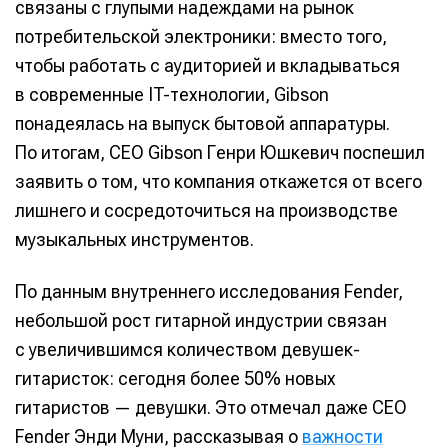
связаны с глупыми надеждами на рынок
потребительской электроники: вместо того,
чтобы работать с аудиторией и вкладываться
в современные IT-технологии, Gibson
понадеялась на выпуск бытовой аппаратуры.
По итогам, CEO Gibson Генри Юшкевич поспешил
заявить о том, что компания откажется от всего
лишнего и сосредоточиться на производстве
музыкальных инструментов.
По данным внутреннего исследования Fender,
небольшой рост гитарной индустрии связан
с увеличившимся количеством девушек-
гитаристок: сегодня более 50% новых
гитаристов — девушки. Это отмечал даже CEO
Fender Энди Муни, рассказывая о
важности