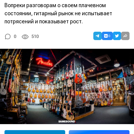
Вопреки разговорам о своем плачевном
состоянии, гитарный рынок не испытывает
потрясений и показывает рост.
0
0
510