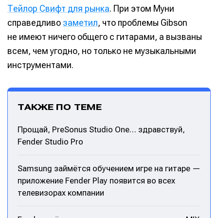
Тейлор Свифт для рынка
. При этом Муни
справедливо
заметил
, что проблемы Gibson
не имеют ничего общего с гитарами, а вызваны
всем, чем угодно, но только не музыкальными
инструментами.
ТАКЖЕ ПО ТЕМЕ
Прощай, PreSonus Studio One… здравствуй,
Fender Studio Pro
Samsung займётся обучением игре на гитаре —
приложение Fender Play появится во всех
телевизорах компании