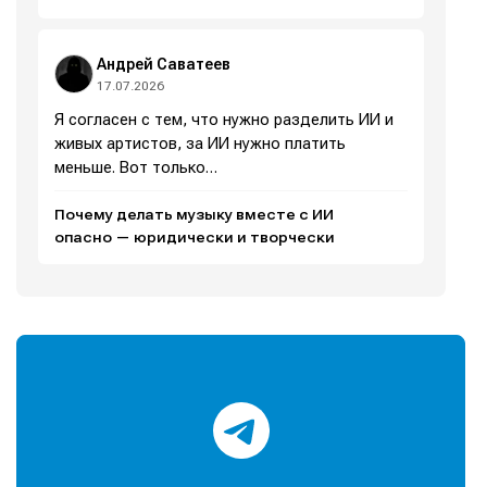
Андрей Саватеев
17.07.2026
Я согласен с тем, что нужно разделить ИИ и
живых артистов, за ИИ нужно платить
меньше. Вот только…
Почему делать музыку вместе с ИИ
опасно — юридически и творчески