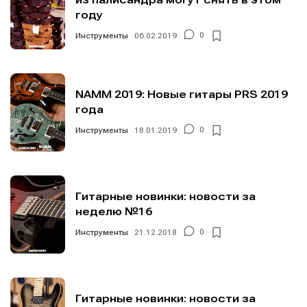
году
Инструменты
06.02.2019
0
NAMM 2019: Новые гитары PRS 2019
года
Инструменты
18.01.2019
0
Гитарные новинки: новости за
неделю №16
Инструменты
21.12.2018
0
Гитарные новинки: новости за