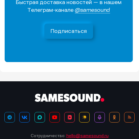
Быстрая доставка новостей — в нашем
Телеграм-канале
@samesound
Подписаться
Сотрудничество:
hello@samesound.ru