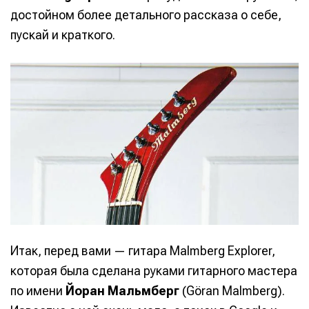
достойном более детального рассказа о себе,
пускай и краткого.
Итак, перед вами — гитара Malmberg Explorer,
которая была сделана руками гитарного мастера
по имени
Йоран Мальмберг
(Göran Malmberg).