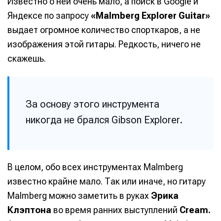
Известно о ней очень мало, а поиск в Google и
Яндексе по запросу
«Malmberg Explorer Guitar»
выдает огромное количество спорткаров, а не
изображения этой гитары. Редкость, ничего не
скажешь.
За основу этого инструмента
никогда не брался Gibson Explorer.
В целом, обо всех инструментах Malmberg
известно крайне мало. Так или иначе, но гитару
Malmberg можно заметить в руках
Эрика
Клэптона
во время ранних выступлений
Cream.