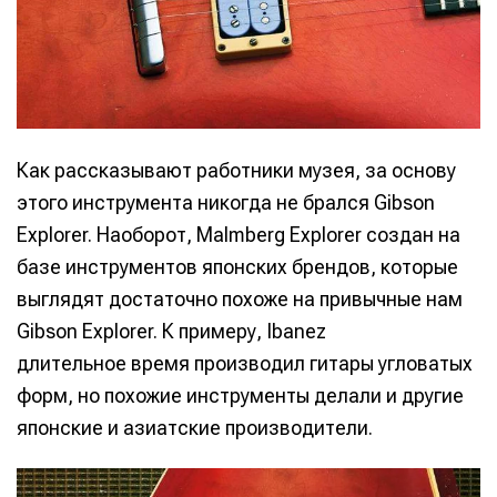
Как рассказывают работники музея, за основу
этого инструмента никогда не брался Gibson
Explorer. Наоборот, Malmberg Explorer создан на
базе инструментов японских брендов, которые
выглядят достаточно похоже на привычные нам
Gibson Explorer. К примеру, Ibanez
длительное время производил гитары угловатых
форм, но похожие инструменты делали и другие
японские и азиатские производители.