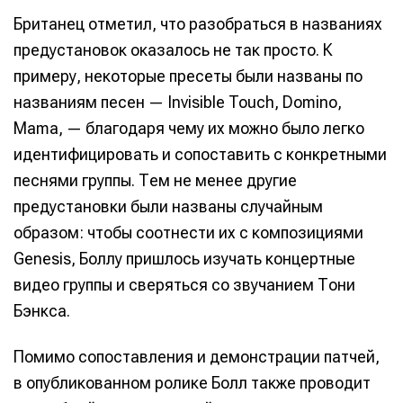
Британец отметил, что разобраться в названиях
предустановок оказалось не так просто. К
примеру, некоторые пресеты были названы по
названиям песен — Invisible Touch, Domino,
Mama, — благодаря чему их можно было легко
идентифицировать и сопоставить с конкретными
песнями группы. Тем не менее другие
предустановки были названы случайным
образом: чтобы соотнести их с композициями
Genesis, Боллу пришлось изучать концертные
видео группы и сверяться со звучанием Тони
Бэнкса.
Помимо сопоставления и демонстрации патчей,
в опубликованном ролике Болл также проводит