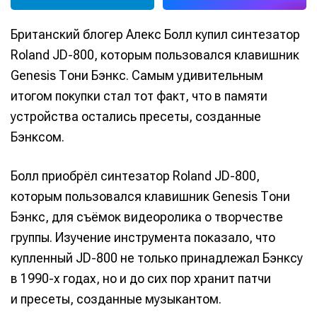
Британский блогер Алекс Болл купил синтезатор
Roland JD-800, которым пользовался клавишник
Genesis Тони Бэнкс. Самым удивительным
итогом покупки стал тот факт, что в памяти
устройства остались пресеты, созданные
Бэнксом.
Болл приобрёл синтезатор Roland JD-800,
которым пользовался клавишник Genesis Тони
Бэнкс, для съёмок видеоролика о творчестве
группы. Изучение инструмента показало, что
купленный JD-800 не только принадлежал Бэнксу
в 1990-х годах, но и до сих пор хранит патчи
и пресеты, созданные музыкантом.