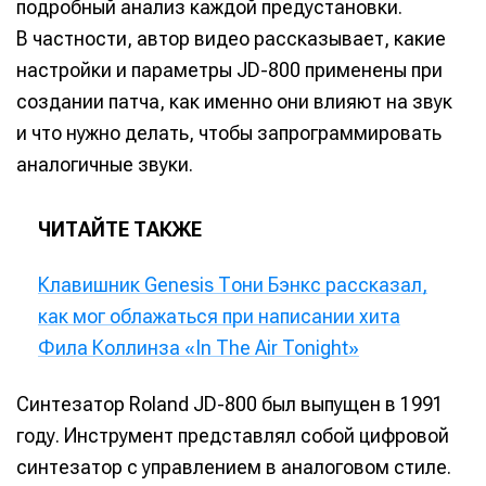
подробный анализ каждой предустановки.
В частности, автор видео рассказывает, какие
настройки и параметры JD-800 применены при
создании патча, как именно они влияют на звук
и что нужно делать, чтобы запрограммировать
аналогичные звуки.
ЧИТАЙТЕ ТАКЖЕ
Клавишник Genesis Тони Бэнкс рассказал,
как мог облажаться при написании хита
Фила Коллинза «In The Air Tonight»
Синтезатор Roland JD-800 был выпущен в 1991
году. Инструмент представлял собой цифровой
синтезатор с управлением в аналоговом стиле.