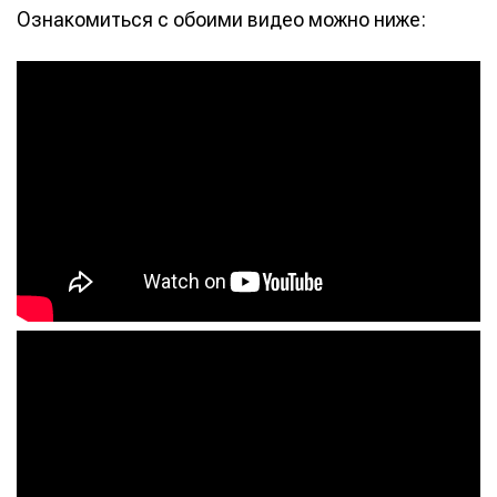
Ознакомиться с обоими видео можно ниже: