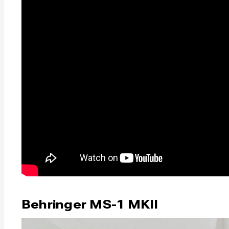
Behringer MS-1 MKII