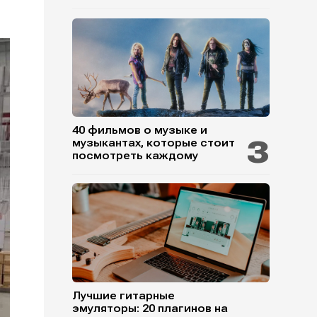
40 фильмов о музыке и
музыкантах, которые стоит
посмотреть каждому
Лучшие гитарные
эмуляторы: 20 плагинов на