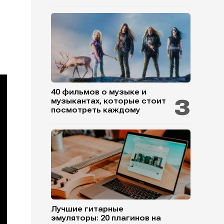
40 фильмов о музыке и
музыкантах, которые стоит
посмотреть каждому
Лучшие гитарные
эмуляторы: 20 плагинов на