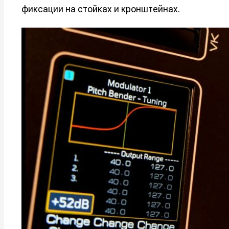
фиксации на стойках и кронштейнах.