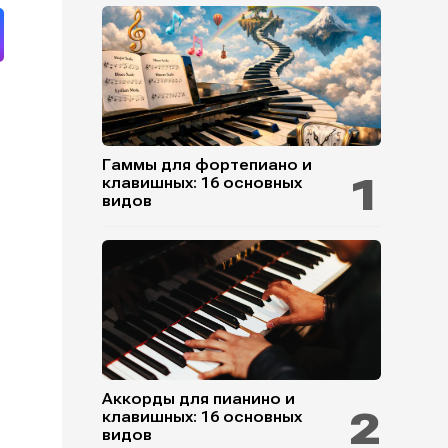
Гаммы для фортепиано и
клавишных: 16 основных
видов
Аккорды для пианино и
клавишных: 16 основных
видов