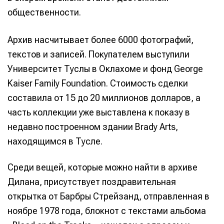
общественности.
Архив насчитывает более 6000 фотографий,
текстов и записей. Покупателем выступили
Университет Туслы в Оклахоме и фонд George
Kaiser Family Foundation. Стоимость сделки
составила от 15 до 20 миллионов долларов, а
часть коллекции уже выставлена к показу в
недавно построенном здании Brady Arts,
находящимся в Тусле.
Среди вещей, которые можно найти в архиве
Дилана, присутствует поздравительная
открытка от Барбры Стрейзанд, отправленная в
ноябре 1978 года, блокнот с текстами альбома