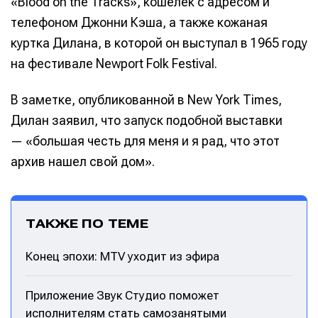
«Blood on the Tracks», кошелек с адресом и
телефоном Джонни Кэша, а также кожаная
куртка Дилана, в которой он выступал в 1965 году
на фестивале Newport Folk Festival.
В заметке, опубликованной в New York Times,
Дилан заявил, что запуск подобной выставки
— «большая честь для меня и я рад, что этот
архив нашел свой дом».
ТАКЖЕ ПО ТЕМЕ
Конец эпохи: MTV уходит из эфира
Приложение Звук Студио поможет
исполнителям стать самозанятыми