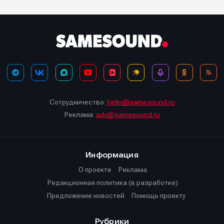
Сотрудничество:
hello@samesound.ru
Реклама:
adv@samesound.ru
Информация
О проекте
Реклама
Редакционная политика (в разработке)
Предложение новостей
Помощь проекту
Рубрики