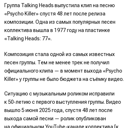
Группа Talking Heads выпустила клип на песню
«Psycho Killer» спустя 48 лет после релиза
композиции. Одна из самых популярных песен
коллектива вышла в 1977 году на пластинке
«Talking Heads: 77».
Композиция стала одной из самых известных
песен группы. Тем не менее трек не получил
официального клипа — в момент выхода «Psycho
Killer» у группы не было бюджета на съёмку видео.
Ситуацию с музыкальным роликом исправили
к 50-летию с первого выступления группы. Видео
вышло 5 июня 2025 года, спустя 48 лет после
выхода самой песни — ролик опубликован
на официальном YouTube-канале коллектива [к