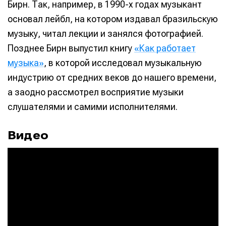
Бирн. Так, например, в 1990-х годах музыкант
основал лейбл, на котором издавал бразильскую
музыку, читал лекции и занялся фотографией.
Позднее Бирн выпустил книгу
«Как работает
музыка»
, в которой исследовал музыкальную
индустрию от средних веков до нашего времени,
а заодно рассмотрел восприятие музыки
слушателями и самими исполнителями.
Видео