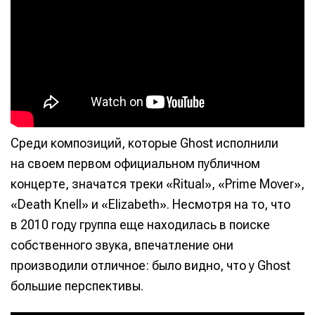
Среди композиций, которые Ghost исполнили
на своем первом официальном публичном
концерте, значатся треки «Ritual», «Prime Mover»,
«Death Knell» и «Elizabeth». Несмотря на то, что
в 2010 году группа еще находилась в поиске
собственного звука, впечатление они
производили отличное: было видно, что у Ghost
большие перспективы.