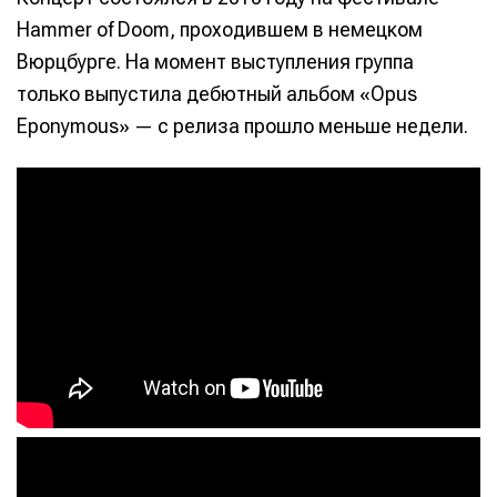
Hammer of Doom, проходившем в немецком
Вюрцбурге. На момент выступления группа
только выпустила дебютный альбом «Opus
Eponymous» — с релиза прошло меньше недели.