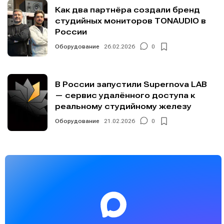
Как два партнёра создали бренд
студийных мониторов TONAUDIO в
России
Оборудование
26.02.2026
0
В России запустили Supernova LAB
— сервис удалённого доступа к
реальному студийному железу
Оборудование
21.02.2026
0