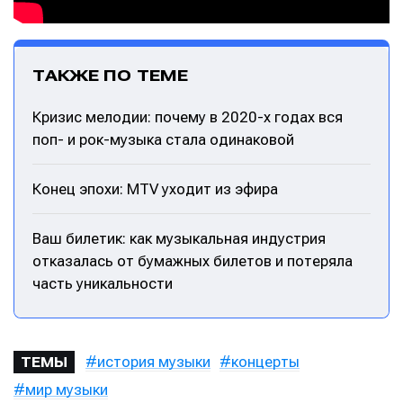
ТАКЖЕ ПО ТЕМЕ
Кризис мелодии: почему в 2020-х годах вся
поп- и рок-музыка стала одинаковой
Конец эпохи: MTV уходит из эфира
Ваш билетик: как музыкальная индустрия
отказалась от бумажных билетов и потеряла
часть уникальности
история музыки
концерты
ТЕМЫ
мир музыки