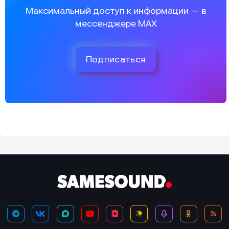
Максимальный доступ к информации — в
мессенджере MAX
Подписаться