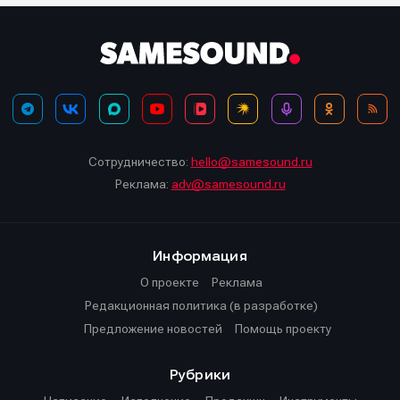
Сотрудничество:
hello@samesound.ru
Реклама:
adv@samesound.ru
Информация
О проекте
Реклама
Редакционная политика (в разработке)
Предложение новостей
Помощь проекту
Рубрики