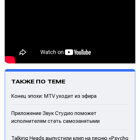
ТАКЖЕ ПО ТЕМЕ
Конец эпохи: MTV уходит из эфира
Приложение Звук Студио поможет
исполнителям стать самозанятыми
Talking Heads выпустили клип на песню «Psycho