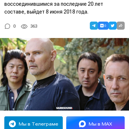
воссоединившимся за последние 20 лет
составе, выйдет 8 июня 2018 года.
0
0
363
Мы в Телеграме
Мы в MAX