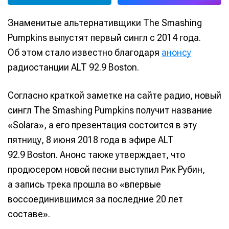
Знаменитые альтернативщики The Smashing
Pumpkins выпустят первый сингл с 2014 года.
Об этом стало известно благодаря
анонсу
радиостанции ALT 92.9 Boston.
Согласно краткой заметке на сайте радио, новый
сингл The Smashing Pumpkins получит название
«Solara», а его презентация состоится в эту
пятницу, 8 июня 2018 года в эфире ALT
92.9 Boston. Анонс также утверждает, что
продюсером новой песни выступил Рик Рубин,
а запись трека прошла во «впервые
воссоединившимся за последние 20 лет
составе».