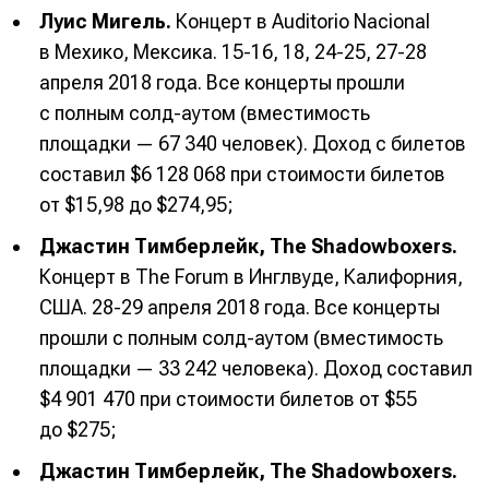
Луис Мигель.
Концерт в Auditorio Nacional
в Мехико, Мексика. 15-16, 18, 24-25, 27-28
апреля 2018 года. Все концерты прошли
с полным солд-аутом (вместимость
площадки — 67 340 человек). Доход с билетов
составил $6 128 068 при стоимости билетов
от $15,98 до $274,95;
Джастин Тимберлейк, The Shadowboxers.
Концерт в The Forum в Инглвуде, Калифорния,
США. 28-29 апреля 2018 года. Все концерты
прошли с полным солд-аутом (вместимость
площадки — 33 242 человека). Доход составил
$4 901 470 при стоимости билетов от $55
до $275;
Джастин Тимберлейк, The Shadowboxers.