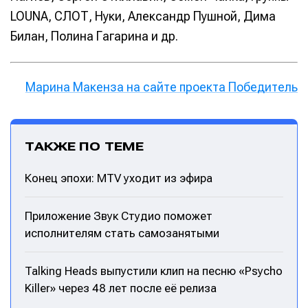
LOUNA, СЛОТ, Нуки, Александр Пушной, Дима
Билан, Полина Гагарина и др.
Марина Макенза на сайте проекта Победитель
ТАКЖЕ ПО ТЕМЕ
Конец эпохи: MTV уходит из эфира
Приложение Звук Студио поможет
исполнителям стать самозанятыми
Talking Heads выпустили клип на песню «Psycho
Killer» через 48 лет после её релиза