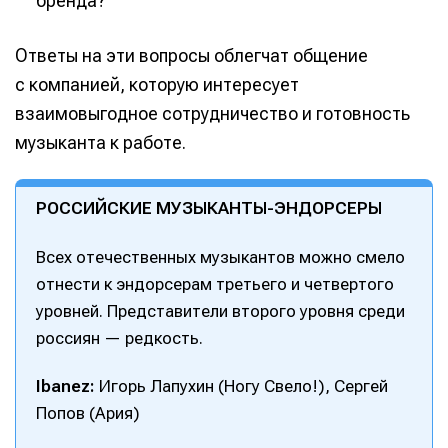
бренда?
Ответы на эти вопросы облегчат общение
с компанией, которую интересует
взаимовыгодное сотрудничество и готовность
музыканта к работе.
РОССИЙСКИЕ МУЗЫКАНТЫ-ЭНДОРСЕРЫ
Всех отечественных музыкантов можно смело
отнести к эндорсерам третьего и четвертого
уровней. Представители второго уровня среди
россиян — редкость.
Ibanez:
Игорь Лапухин (Ногу Свело!), Сергей
Попов (Ария)