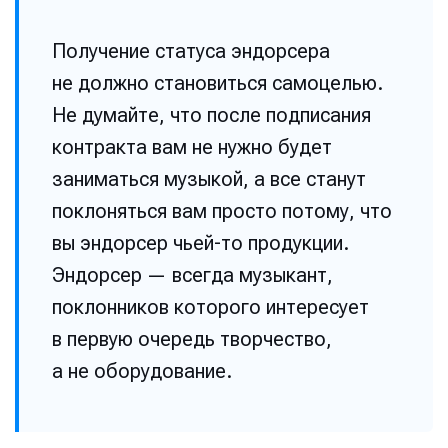
Получение статуса эндорсера
не должно становиться самоцелью.
Не думайте, что после подписания
контракта вам не нужно будет
заниматься музыкой, а все станут
поклоняться вам просто потому, что
вы эндорсер чьей-то продукции.
Эндорсер — всегда музыкант,
поклонников которого интересует
в первую очередь творчество,
а не оборудование.