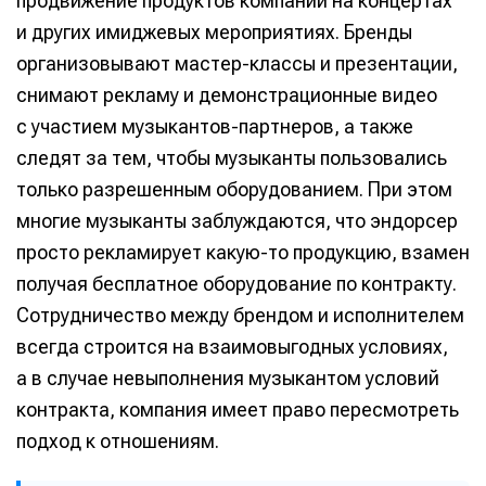
продвижение продуктов компании на концертах
и других имиджевых мероприятиях. Бренды
организовывают мастер-классы и презентации,
снимают рекламу и демонстрационные видео
с участием музыкантов-партнеров, а также
следят за тем, чтобы музыканты пользовались
только разрешенным оборудованием. При этом
многие музыканты заблуждаются, что эндорсер
просто рекламирует какую-то продукцию, взамен
получая бесплатное оборудование по контракту.
Сотрудничество между брендом и исполнителем
всегда строится на взаимовыгодных условиях,
а в случае невыполнения музыкантом условий
контракта, компания имеет право пересмотреть
подход к отношениям.