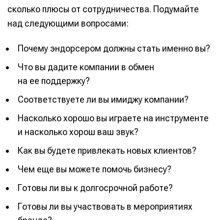
сколько плюсы от сотрудничества. Подумайте
над следующими вопросами:
Почему эндорсером должны стать именно вы?
Что вы дадите компании в обмен
на ее поддержку?
Соответствуете ли вы имиджу компании?
Насколько хорошо вы играете на инструменте
и насколько хорош ваш звук?
Как вы будете привлекать новых клиентов?
Чем еще вы можете помочь бизнесу?
Готовы ли вы к долгосрочной работе?
Готовы ли вы участвовать в мероприятиях