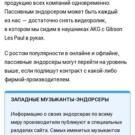
продукцию всех компаний одновременно.
Пассивным эндорсером может быть каждый
из нас — достаточно снять видеоролик,
в котором мы сидим в наушниках AKG с Gibson
Les Paul в руках.
С ростом популярности в онлайне и офлайне,
пассивные эндорсеры могут перейти на уровень
выше, если подпишут контракт с какой-либо
фирмой-производителем.
ЗАПАДНЫЕ МУЗЫКАНТЫ-ЭНДОРСЕРЫ
Информацию о своих эндорсерах по всему
миру производители публикуют в специальных
разделах сайта. Самых именитых музыкантов