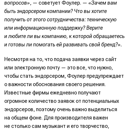
вопросов»
, — советует Фоулер. —
«Зачем вам
быть эндорсером компании? Что вы хотите
получить от этого сотрудничества: техническую
или информационную поддержку? Верите
и любите ли вы компанию, к которой обращаетесь
и готовы ли помогать ей развивать свой бренд?».
Несмотря на то, что подача заявки через сайт
или электронную почту — это все, что нужно,
чтобы стать эндорсером, Фоулер предупреждает
о важности обоснования своего решения.
Известные фирмы ежедневно получают
огромное количество заявок от потенциальных
эндорсеров, поэтому очень важно выделиться
на общем фоне. Для производителя важен
не столько сам музыкант и его творчество,