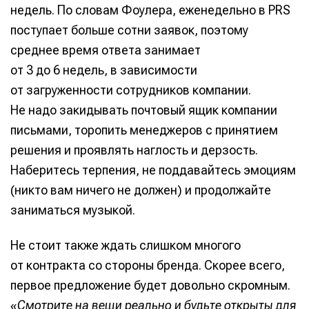
недель. По словам Фоулера, еженедельно в PRS
поступает больше сотни заявок, поэтому
среднее время ответа занимает
от 3 до 6 недель, в зависимости
от загруженности сотрудников компании.
Не надо закидывать почтовый ящик компании
письмами, торопить менеджеров с принятием
решения и проявлять наглость и дерзость.
Наберитесь терпения, не поддавайтесь эмоциям
(никто вам ничего не должен) и продолжайте
заниматься музыкой.
Не стоит также ждать слишком многого
от контракта со стороны бренда. Скорее всего,
первое предложение будет довольно скромным.
«Смотрите на вещи реально и будьте открыты для