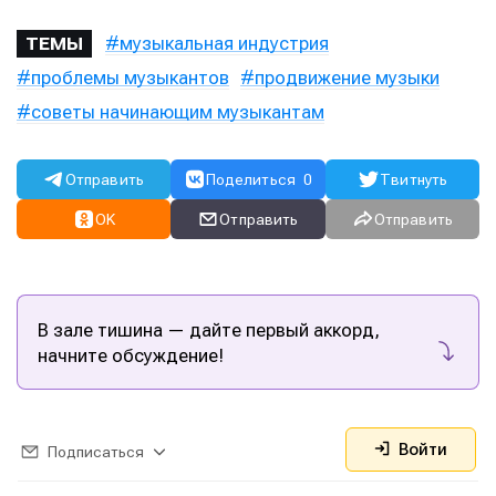
музыкальная индустрия
ТЕМЫ
проблемы музыкантов
продвижение музыки
советы начинающим музыкантам
Отправить
Поделиться
0
Твитнуть
OK
Отправить
Отправить
В зале тишина — дайте первый аккорд,
начните обсуждение!
Войти
Подписаться