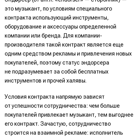
это музыкант, по условиям специального
контракта использующий инструменты,
оборудование и аксессуары определенной
компании или бренда. Для компании-
производителя такой контракт является еще
одним средством рекламы и привлечения новых
покупателей, поэтому статус эндорсера
не подразумевает за собой бесплатных
инструментов и прочей халявы.
Условия контракта напрямую зависят
от успешности сотрудничества: чем больше
покупателей привлекает музыкант, тем выгоднее
его контракт. Зачастую, сотрудничество
строится на взаимной рекламе: исполнитель