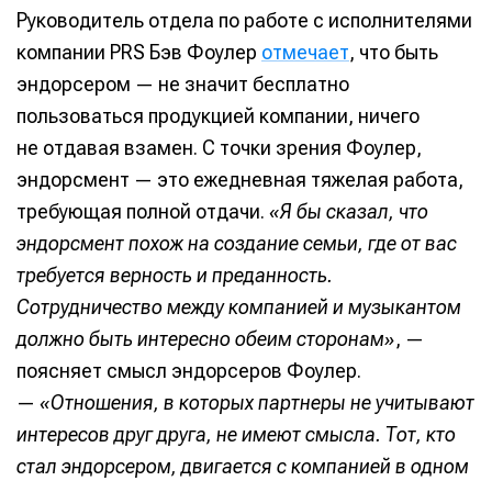
Руководитель отдела по работе с исполнителями
компании PRS Бэв Фоулер
отмечает
, что быть
эндорсером — не значит бесплатно
пользоваться продукцией компании, ничего
не отдавая взамен. С точки зрения Фоулер,
эндорсмент — это ежедневная тяжелая работа,
требующая полной отдачи.
«Я бы сказал, что
эндорсмент похож на создание семьи, где от вас
требуется верность и преданность.
Сотрудничество между компанией и музыкантом
должно быть интересно обеим сторонам»
, —
поясняет смысл эндорсеров Фоулер.
—
«Отношения, в которых партнеры не учитывают
интересов друг друга, не имеют смысла. Тот, кто
стал эндорсером, двигается с компанией в одном