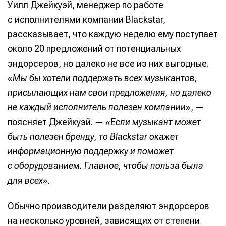
Уилл Джейкуэй, менеджер по работе
с исполнителями компании Blackstar,
рассказывает, что каждую неделю ему поступает
около 20 предложений от потенциальных
эндорсеров, но далеко не все из них выгодные.
«Мы бы хотели поддержать всех музыкантов,
присылающих нам свои предложения, но далеко
не каждый исполнитель полезен компании»
, —
поясняет Джейкуэй. —
«Если музыкант может
быть полезен бренду, то Blackstar окажет
информационную поддержку и поможет
с оборудованием. Главное, чтобы польза была
для всех».
Обычно производители разделяют эндорсеров
на несколько уровней, зависящих от степени