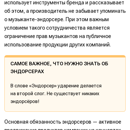
использует инструменты бренда и рассказывает
об этом, а производитель не забывает упоминать
о музыканте-эндорсере. При этом важным
условием такого сотрудничества является
ограничение прав музыкантов на публичное
использование продукции других компаний.
САМОЕ ВАЖНОЕ, ЧТО НУЖНО ЗНАТЬ ОБ
ЭНДОРСЕРАХ
В слове «Эндорсер» ударение делается
на второй слог. Не существует никаких
эндорсёров!
Основная обязанность эндорсеров — активное