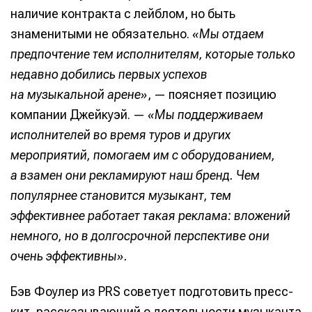
наличие контракта с лейблом, но быть
знаменитыми не обязательно.
«Мы отдаем
предпочтение тем исполнителям, которые только
недавно добились первых успехов
на музыкальной арене»
, — поясняет позицию
компании Джейкуэй. —
«Мы поддерживаем
исполнителей во время туров и других
мероприятий, помогаем им с оборудованием,
а взамен они рекламируют наш бренд. Чем
популярнее становится музыкант, тем
эффективнее работает такая реклама: вложений
немного, но в долгосрочной перспективе они
очень эффективны».
Бэв Фоулер из PRS советует подготовить пресс-
кит, рассказывающий о деятельности музыканта