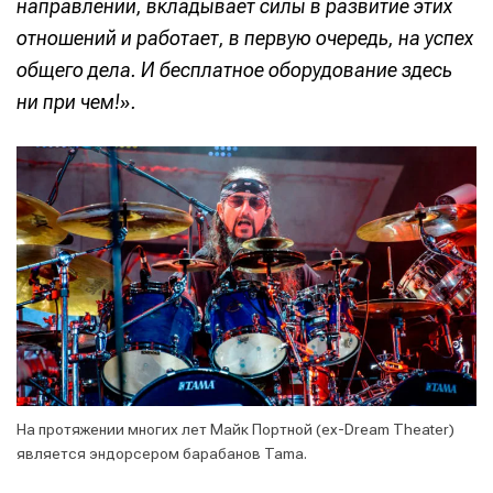
направлении, вкладывает силы в развитие этих
отношений и работает, в первую очередь, на успех
общего дела. И бесплатное оборудование здесь
ни при чем!».
На протяжении многих лет Майк Портной (ex-Dream Theater)
является эндорсером барабанов Tama.