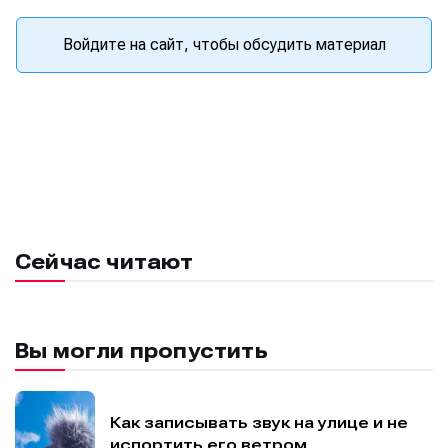
Войдите на сайт, чтобы обсудить материал
Сейчас читают
Вы могли пропустить
Как записывать звук на улице и не
испортить его ветром