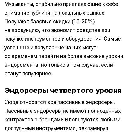
Музыканты, стабильно привлекающие к себе
внимание публики на локальных рынках.
Получают базовые скидки (10-20%)
на продукцию, что экономит средства при
покупке инструментов и оборудования. Самые
успешные и популярные из них могут
со временем перейти на более высокие уровни
эндорсмента, но только в том случае, если
станут популярнее.
Эндорсеры четвертого уровня
Сюда относятся все пассивные эндорсеры.
Пассивные эндорсеры не имеют полноценных
контрактов с брендами и пользуются любыми
доступными инструментами, рекламируя