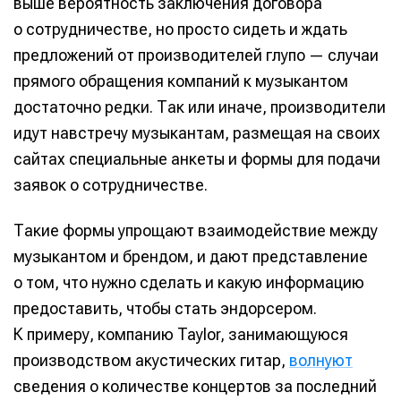
выше вероятность заключения договора
о сотрудничестве, но просто сидеть и ждать
предложений от производителей глупо — случаи
прямого обращения компаний к музыкантом
достаточно редки. Так или иначе, производители
идут навстречу музыкантам, размещая на своих
сайтах специальные анкеты и формы для подачи
заявок о сотрудничестве.
Такие формы упрощают взаимодействие между
музыкантом и брендом, и дают представление
о том, что нужно сделать и какую информацию
предоставить, чтобы стать эндорсером.
К примеру, компанию Taylor, занимающуюся
производством акустических гитар,
волнуют
сведения о количестве концертов за последний