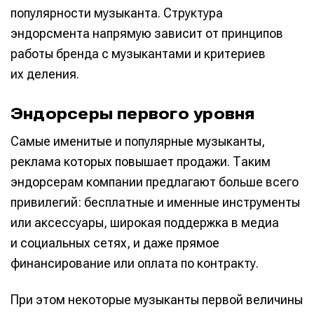
популярности музыканта. Структура
эндорсмента напрямую зависит от принципов
работы бренда с музыкантами и критериев
их деления.
Эндорсеры первого уровня
Самые именитые и популярные музыканты,
реклама которых повышает продажи. Таким
эндорсерам компании предлагают больше всего
привилегий: бесплатные и именные инструменты
или аксессуары, широкая поддержка в медиа
и социальных сетях, и даже прямое
финансирование или оплата по контракту.
При этом некоторые музыканты первой величины