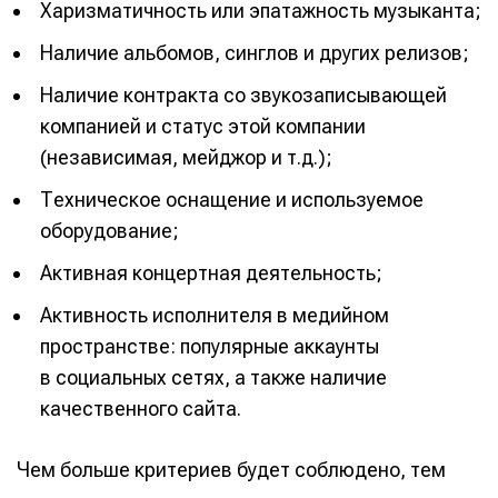
Харизматичность или эпатажность музыканта;
Наличие альбомов, синглов и других релизов;
Наличие контракта со звукозаписывающей
компанией и статус этой компании
(независимая, мейджор и т.д.);
Техническое оснащение и используемое
оборудование;
Активная концертная деятельность;
Активность исполнителя в медийном
пространстве: популярные аккаунты
в социальных сетях, а также наличие
качественного сайта.
Чем больше критериев будет соблюдено, тем