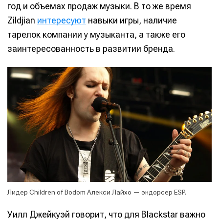
год и объемах продаж музыки. В то же время
Zildjian
интересуют
навыки игры, наличие
тарелок компании у музыканта, а также его
заинтересованность в развитии бренда.
Лидер Children of Bodom Алекси Лайхо — эндорсер ESP.
Уилл Джейкуэй говорит, что для Blackstar важно