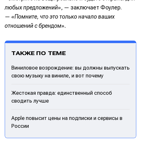
любых предложений»
, — заключает Фоулер.
—
«Помните, что это только начало ваших
отношений с брендом».
ТАКЖЕ ПО ТЕМЕ
Виниловое возрождение: вы должны выпускать
свою музыку на виниле, и вот почему
Жестокая правда: единственный способ
сводить лучше
Apple повысит цены на подписки и сервисы в
России