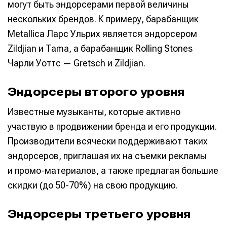
могут быть эндорсерами первой величины
нескольких брендов. К примеру, барабанщик
Metallica Ларс Ульрих является эндорсером
Zildjian и Tama, а барабанщик Rolling Stones
Чарли Уоттс — Gretsch и Zildjian.
Эндорсеры второго уровня
Известные музыканты, которые активно
участвую в продвижении бренда и его продукции.
Производители всячески поддерживают таких
эндорсеров, приглашая их на съемки рекламы
и промо-материалов, а также предлагая большие
скидки (до 50-70%) на свою продукцию.
Эндорсеры третьего уровня