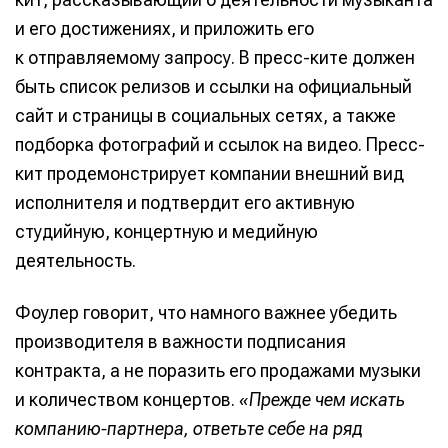
и его достижениях, и приложить его
к отправляемому запросу. В пресс-ките должен
быть список релизов и ссылки на официальный
сайт и страницы в социальных сетях, а также
подборка фотографий и ссылок на видео. Пресс-
кит продемонстрирует компании внешний вид
исполнителя и подтвердит его активную
студийную, концертную и медийную
деятельность.
Фоулер говорит, что намного важнее убедить
производителя в важности подписания
контракта, а не поразить его продажами музыки
и количеством концертов.
«Прежде чем искать
компанию-партнера, ответьте себе на ряд