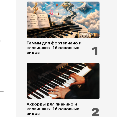
ю
Гаммы для фортепиано и
клавишных: 16 основных
видов
Аккорды для пианино и
клавишных: 16 основных
видов