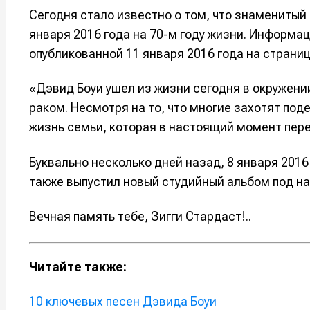
Сегодня стало известно о том, что знаменитый
января 2016 года на 70-м году жизни. Информа
опубликованной 11 января 2016 года на страниц
«Дэвид Боуи ушел из жизни сегодня в окружени
раком. Несмотря на то, что многие захотят под
жизнь семьи, которая в настоящий момент пере
Буквально несколько дней назад, 8 января 2016
также выпустил новый студийный альбом под на
Вечная память тебе, Зигги Стардаст!..
Читайте также:
10 ключевых песен Дэвида Боуи