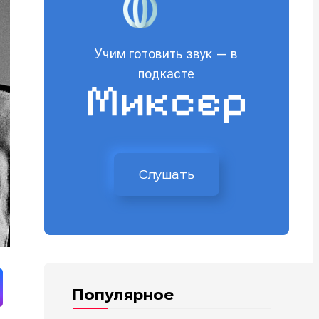
Учим готовить звук — в
подкасте
Слушать
Популярное