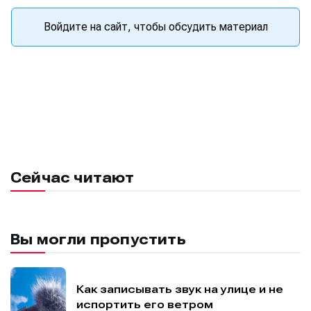
Войдите на сайт, чтобы обсудить материал
Сейчас читают
Вы могли пропустить
Как записывать звук на улице и не
испортить его ветром