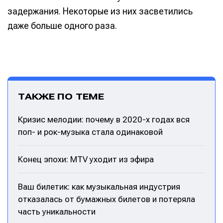
задержания. Некоторые из них засветились
даже больше одного раза.
ТАКЖЕ ПО ТЕМЕ
Кризис мелодии: почему в 2020-х годах вся
поп- и рок-музыка стала одинаковой
Конец эпохи: MTV уходит из эфира
Ваш билетик: как музыкальная индустрия
отказалась от бумажных билетов и потеряла
часть уникальности