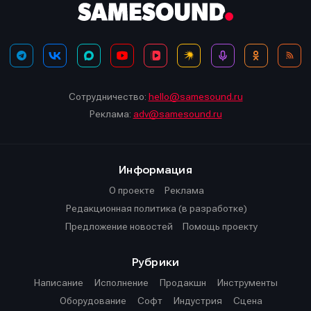
Сотрудничество:
hello@samesound.ru
Реклама:
adv@samesound.ru
Информация
О проекте
Реклама
Редакционная политика (в разработке)
Предложение новостей
Помощь проекту
Рубрики
Написание
Исполнение
Продакшн
Инструменты
Оборудование
Софт
Индустрия
Сцена