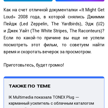
Как на счет отличной документалки «It Might Get
Loud» 2008 года, в которой снялись Джимми
Пейдж (Led Zeppelin, The Yardbirds), Эдж (U2)
и Джек Уайт (The White Stripes, The Raconteurs)?
Если по какой-то причине вы еще не успели
посмотреть этот фильм, то советуем найти
время и скоротать вечерок за просмотром.
Приготовьтесь, будет громко!
ТАКЖЕ ПО ТЕМЕ
IK Multimedia показала TONEX Plug —
карманный усилитель с облачным каталогом