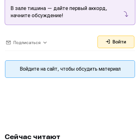
В зале тишина — дайте первый аккорд,
начните обсуждение!
Войти
Подписаться
Войдите на сайт, чтобы обсудить материал
Сейчас читают