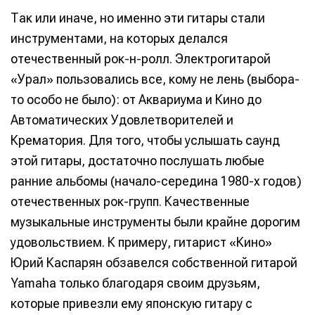
Так или иначе, но именно эти гитары стали
инструментами, на которых делался
отечественный рок-н-ролл. Электрогитарой
«Урал» пользовались все, кому не лень (выбора-
то особо не было): от Аквариума и Кино до
Автоматических Удовлетворителей и
Крематория. Для того, чтобы услышать саунд
этой гитары, достаточно послушать любые
ранние альбомы (начало-середина 1980-х годов)
отечественных рок-групп. Качественные
музыкальные инструменты были крайне дорогим
удовольствием. К примеру, гитарист «Кино»
Юрий Каспарян обзавелся собственной гитарой
Yamaha только благодаря своим друзьям,
которые привезли ему японскую гитару с