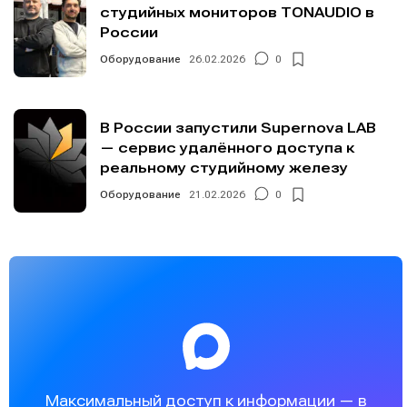
студийных мониторов TONAUDIO в
России
Оборудование
26.02.2026
0
В России запустили Supernova LAB
— сервис удалённого доступа к
реальному студийному железу
Оборудование
21.02.2026
0
Максимальный доступ к информации — в