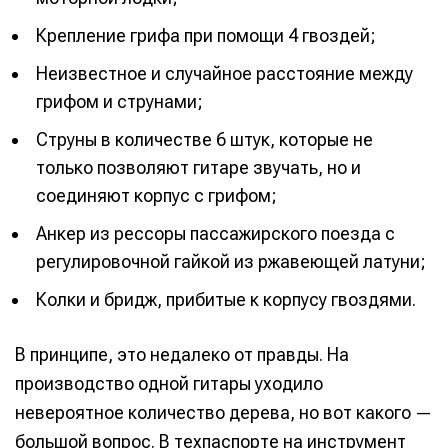
Крепление грифа при помощи 4 гвоздей;
Неизвестное и случайное расстояние между
грифом и струнами;
Струны в количестве 6 штук, которые не
только позволяют гитаре звучать, но и
соединяют корпус с грифом;
Анкер из рессоры пассажирского поезда с
регулировочной гайкой из ржавеющей латуни;
Колки и бридж, прибитые к корпусу гвоздями.
В принципе, это недалеко от правды. На
производство одной гитары уходило
невероятное количество дерева, но вот какого —
большой вопрос. В техпаспорте на инструмент