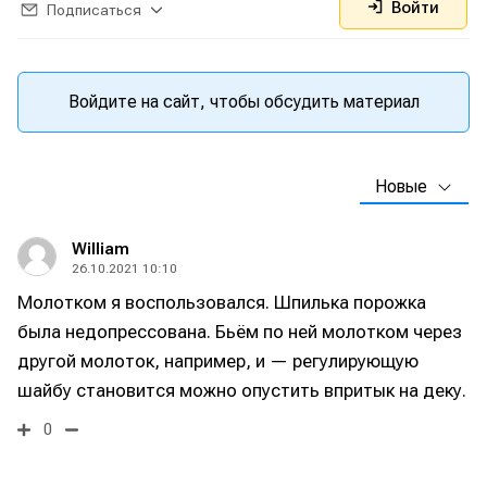
Войти
Подписаться
Войдите на сайт, чтобы обсудить материал
Новые
William
26.10.2021 10:10
Молотком я воспользовался. Шпилька порожка
была недопрессована. Бьём по ней молотком через
другой молоток, например, и — регулирующую
шайбу становится можно опустить впритык на деку.
0