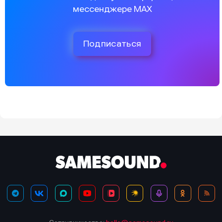
мессенджере MAX
Подписаться