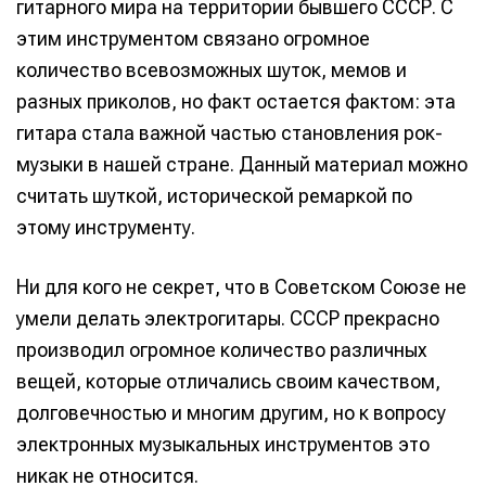
гитарного мира на территории бывшего СССР. С
этим инструментом связано огромное
количество всевозможных шуток, мемов и
разных приколов, но факт остается фактом: эта
гитара стала важной частью становления рок-
музыки в нашей стране. Данный материал можно
считать шуткой, исторической ремаркой по
этому инструменту.
Ни для кого не секрет, что в Советском Союзе не
умели делать электрогитары. СССР прекрасно
производил огромное количество различных
вещей, которые отличались своим качеством,
долговечностью и многим другим, но к вопросу
электронных музыкальных инструментов это
никак не относится.