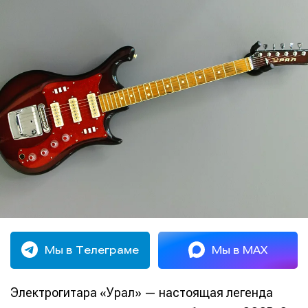
Мы в Телеграме
Мы в MAX
Электрогитара «Урал» — настоящая легенда