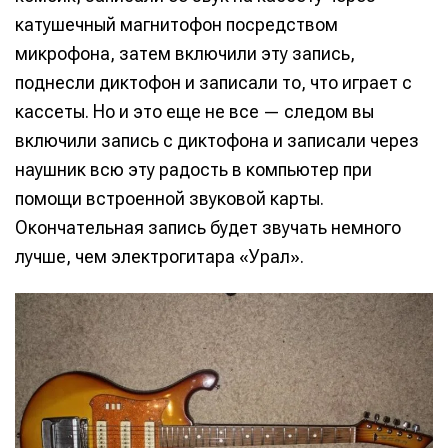
катушечный магнитофон посредством
микрофона, затем включили эту запись,
поднесли диктофон и записали то, что играет с
кассеты. Но и это еще не все — следом вы
включили запись с диктофона и записали через
наушник всю эту радость в компьютер при
помощи встроенной звуковой карты.
Окончательная запись будет звучать немного
лучше, чем электрогитара «Урал».