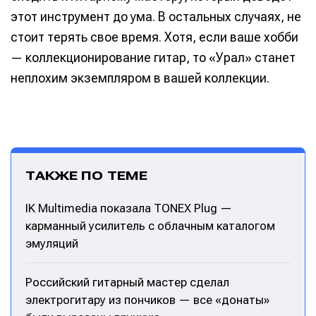
этот инструмент до ума. В остальных случаях, не
стоит терять свое время. Хотя, если ваше хобби
— коллекционирование гитар, то «Урал» станет
неплохим экземпляром в вашей коллекции.
ТАКЖЕ ПО ТЕМЕ
IK Multimedia показала TONEX Plug —
карманный усилитель с облачным каталогом
эмуляций
Российский гитарный мастер сделал
электрогитару из пончиков — все «донаты»