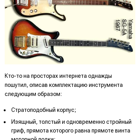
Кто-то на просторах интернета однажды
пошутил, описав комплектацию инструмента
следующим образом:
Стратоподобный корпус;
Изящный, толстый и одновременно стройный
гриф, прямота которого равна прямоте винта
моторной лодки;