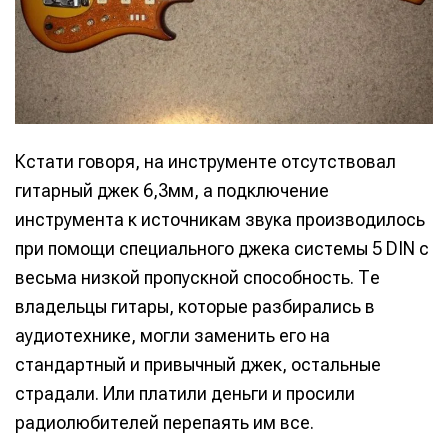
Кстати говоря, на инструменте отсутствовал
гитарный джек 6,3мм, а подключение
инструмента к источникам звука производилось
при помощи специального джека системы 5 DIN с
весьма низкой пропускной способность. Те
владельцы гитары, которые разбирались в
аудиотехнике, могли заменить его на
стандартный и привычный джек, остальные
страдали. Или платили деньги и просили
радиолюбителей перепаять им все.