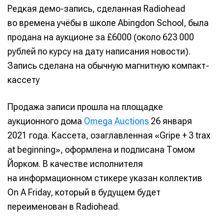
Редкая демо-запись, сделанная Radiohead
во времена учёбы в школе Abingdon School, была
продана на аукционе за £6000 (около 623 000
рублей по курсу на дату написания новости).
Запись сделана на обычную магнитную компакт-
кассету
Продажа записи прошла на площадке
аукционного дома
Omega Auctions
26 января
2021 года. Кассета, озаглавленная «Gripe + 3 trax
at beginning», оформлена и подписана Томом
Йорком. В качестве исполнителя
на информационном стикере указан коллектив
On A Friday, который в будущем будет
переименован в Radiohead.