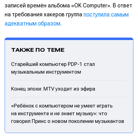
записей времён альбома «OK Computer». В ответ
на требования хакеров группа
поступила самым
адекватным образом
.
ТАКЖЕ ПО ТЕМЕ
Старейший компьютер PDP-1 стал
музыкальным инструментом
Конец эпохи: MTV уходит из эфира
«Ребёнок с компьютером не умеет играть
на инструменте и не знает музыку»: что
говорил Принс о новом поколении музыкантов