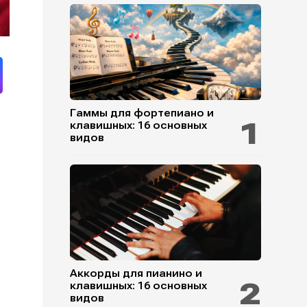
Гаммы для фортепиано и
клавишных: 16 основных
видов
м
Аккорды для пианино и
клавишных: 16 основных
видов