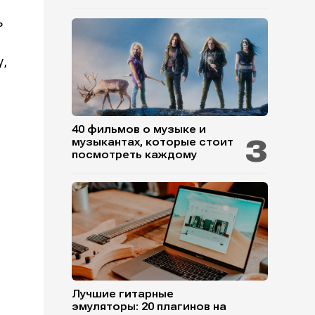
ь
у,
40 фильмов о музыке и
музыкантах, которые стоит
посмотреть каждому
Лучшие гитарные
эмуляторы: 20 плагинов на