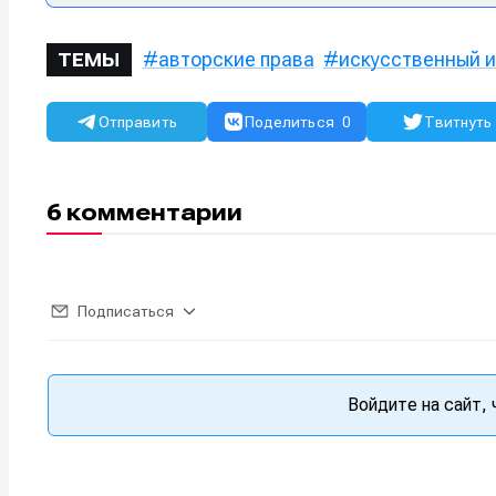
авторские права
искусственный 
ТЕМЫ
Отправить
Поделиться
0
Твитнуть
6 комментарии
Подписаться
Войдите на сайт,