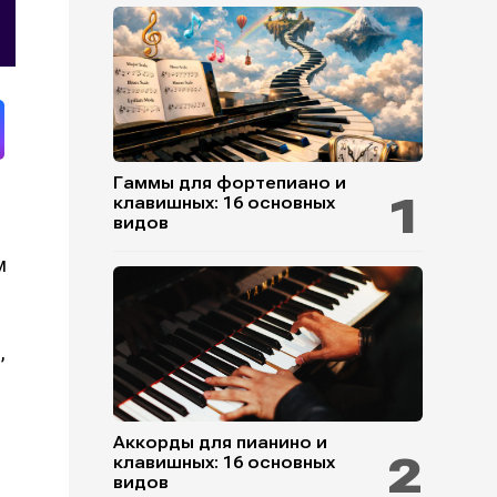
Гаммы для фортепиано и
клавишных: 16 основных
видов
м
,
Аккорды для пианино и
клавишных: 16 основных
видов