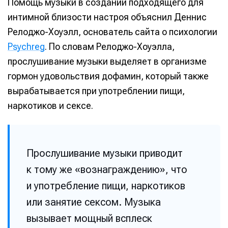
Помощь музыки в создании подходящего для
интимной близости настроя объяснил Деннис
Релоджо-Хоуэлл, основатель сайта о психологии
Psychreg
. По словам Релоджо-Хоуэлла,
прослушивание музыки выделяет в организме
гормон удовольствия дофамин, который также
вырабатывается при употреблении пищи,
наркотиков и сексе.
Прослушивание музыки приводит
к тому же «вознаграждению», что
и употребление пищи, наркотиков
или занятие сексом. Музыка
вызывает мощный всплеск