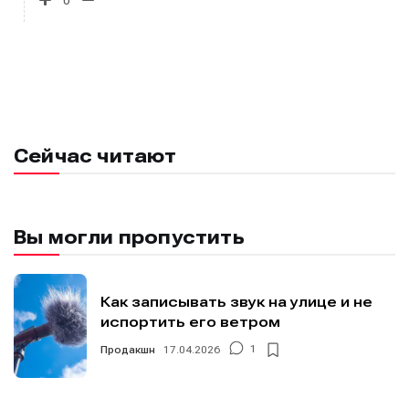
Сейчас читают
Вы могли пропустить
Как записывать звук на улице и не
испортить его ветром
Продакшн
17.04.2026
1