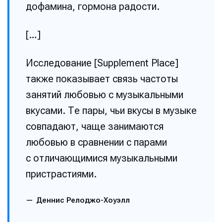
дофамина, гормона радости.
[…]
Исследование [Supplement Place]
также показывает связь частоты
занятий любовью с музыкальными
вкусами. Те пары, чьи вкусы в музыке
совпадают, чаще занимаются
любовью в сравнении с парами
с отличающимися музыкальными
пристрастиями.
Деннис Релоджо-Хоуэлл