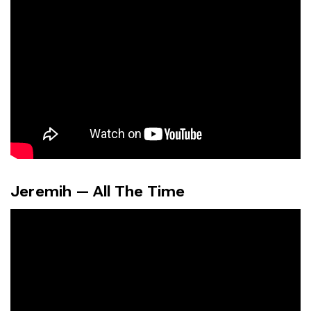
Jeremih — All The Time