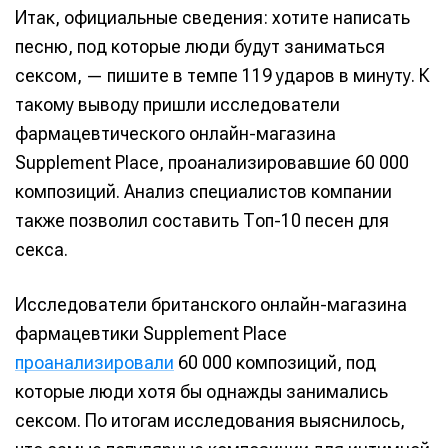
Итак, официальные сведения: хотите написать
песню, под которые люди будут заниматься
сексом, — пишите в темпе 119 ударов в минуту. К
такому выводу пришли исследователи
фармацевтического онлайн-магазина
Supplement Place, проанализировавшие 60 000
композиций. Анализ специалистов компании
также позволил составить Топ-10 песен для
секса.
Исследователи британского онлайн-магазина
фармацевтики Supplement Place
проанализировали
60 000 композиций, под
которые люди хотя бы однажды занимались
сексом. По итогам исследования выяснилось,