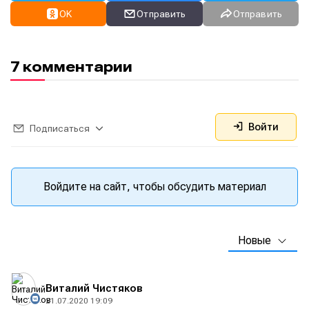
OK
Отправить
Отправить
7 комментарии
Войти
Подписаться
Войдите на сайт, чтобы обсудить материал
Новые
Виталий Чистяков
21.07.2020 19:09