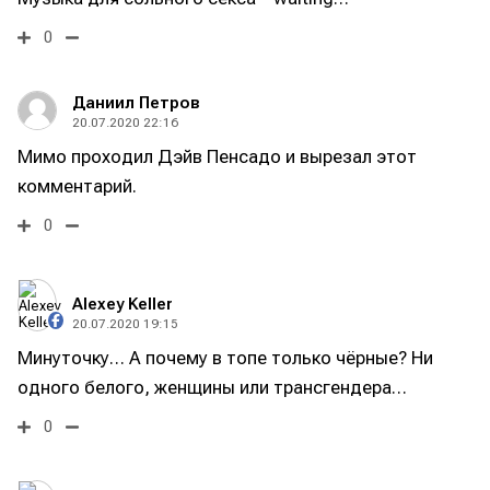
0
Даниил Петров
20.07.2020 22:16
Мимо проходил Дэйв Пенсадо и вырезал этот
комментарий.
0
Alexey Keller
20.07.2020 19:15
Минуточку… А почему в топе только чёрные? Ни
одного белого, женщины или трансгендера…
0