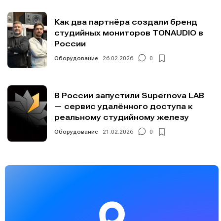
Как два партнёра создали бренд
студийных мониторов TONAUDIO в
России
Оборудование
26.02.2026
0
В России запустили Supernova LAB
— сервис удалённого доступа к
реальному студийному железу
Оборудование
21.02.2026
0