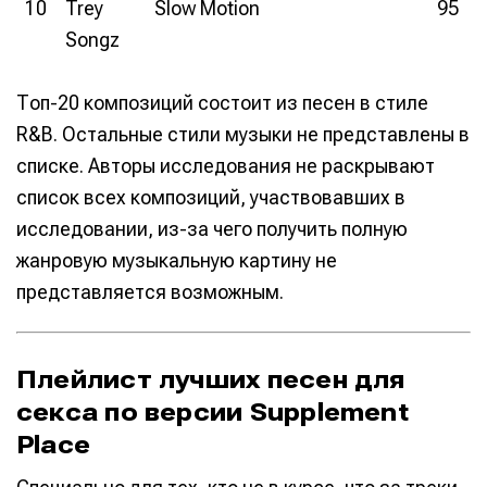
10
Trey
Slow Motion
95
Songz
Топ-20 композиций состоит из песен в стиле
R&B. Остальные стили музыки не представлены в
списке. Авторы исследования не раскрывают
список всех композиций, участвовавших в
исследовании, из-за чего получить полную
жанровую музыкальную картину не
представляется возможным.
Плейлист лучших песен для
секса по версии Supplement
Place