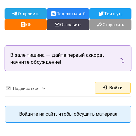
Отправить
Поделиться
0
Твитнуть
OK
Отправить
Отправить
В зале тишина — дайте первый аккорд,
начните обсуждение!
Войти
Подписаться
Войдите на сайт, чтобы обсудить материал