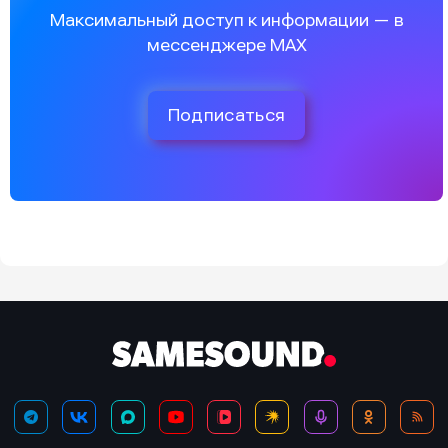
Максимальный доступ к информации — в
мессенджере MAX
Подписаться