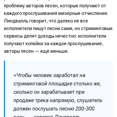
проблему авторов песен, которые получают от
каждого прослушивания мизерные отчисления.
Линдвалль говорит, что далеко не все
исполнители пишут песни сами, но стриминговые
сервисы делят доходы нечестно: исполнители
получают копейки за каждое прослушивание,
авторы песен — ещё меньше.
«Чтобы человек заработал на
стриминговой площадке столько же,
сколько он зарабатывает при
продаже трека напрямую, слушатель
должен послушать песню 200-300