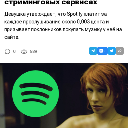
стриминговых сервисах
Девушка утверждает, что Spotify платит за
каждое прослушивание около 0,003 цента и
призывает поклонников покупать музыку у неё на
сайте.
0
0
889