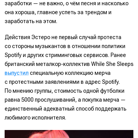
заработки — не важно, о чём песня и насколько
она хороша, главное успеть за трендом и
заработать на этом.
Действия Эстеро не первый случай протеста
со стороны музыкантов в отношении политики
Spotify и других стриминговых сервисов. Ранее
британский металкор-коллектив While She Sleeps
выпустил
специальную коллекцию мерча
с протестными заявлениями в адрес Spotify.
По мнению группы, стоимость одной футболки
равна 5000 прослушиваний, а покупка мерча —
единственный адекватный способ поддержать
любимого исполнителя.