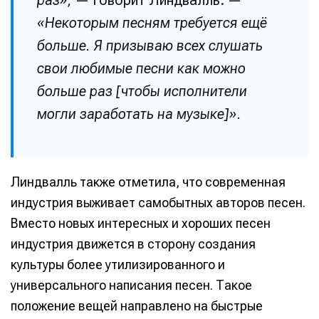
раз»,
— говорит Линдвалль. —
«Некоторым песням требуется ещё
больше. Я призываю всех слушать
свои любимые песни как можно
больше раз [чтобы исполнители
могли заработать на музыке]».
Линдвалль также отметила, что современная
индустрия выживает самобытных авторов песен.
Вместо новых интересных и хороших песен
индустрия движется в сторону создания
культуры более утилизированного и
универсального написания песен. Такое
положение вещей направлено на быстрые