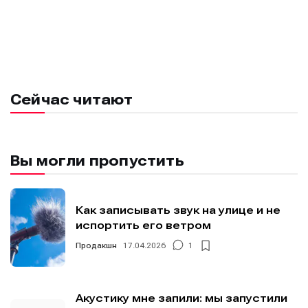
Сейчас читают
Вы могли пропустить
Как записывать звук на улице и не
испортить его ветром
Продакшн
17.04.2026
1
Акустику мне запили: мы запустили