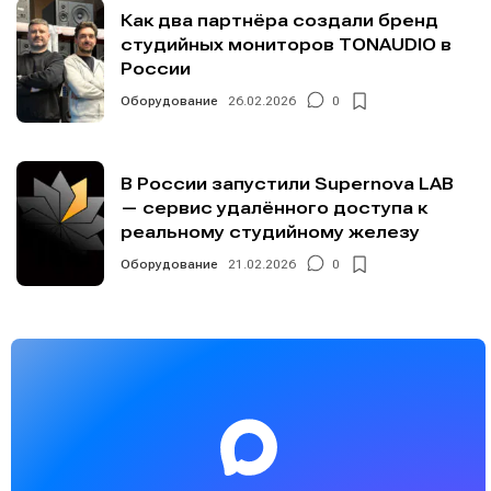
Как два партнёра создали бренд
студийных мониторов TONAUDIO в
России
Оборудование
26.02.2026
0
В России запустили Supernova LAB
— сервис удалённого доступа к
реальному студийному железу
Оборудование
21.02.2026
0