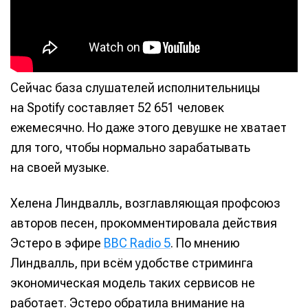
Сейчас база слушателей исполнительницы
на Spotify составляет 52 651 человек
ежемесячно. Но даже этого девушке не хватает
для того, чтобы нормально зарабатывать
на своей музыке.
Хелена Линдвалль, возглавляющая профсоюз
авторов песен, прокомментировала действия
Эстеро в эфире
BBC Radio 5
. По мнению
Линдвалль, при всём удобстве стриминга
экономическая модель таких сервисов не
работает. Эстеро обратила внимание на