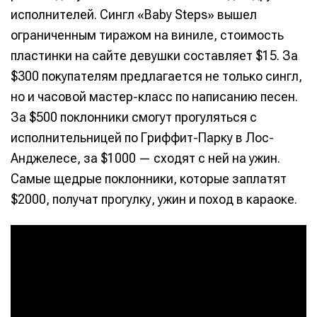
исполнителей. Сингл «Baby Steps» вышел
ограниченным тиражом на виниле, стоимость
пластинки на сайте девушки составляет $15. За
$300 покупателям предлагается не только сингл,
но и часовой мастер-класс по написанию песен.
За $500 поклонники смогут прогуляться с
исполнительницей по Гриффит-Парку в Лос-
Анджелесе, за $1000 — сходят с ней на ужин.
Самые щедрые поклонники, которые заплатят
$2000, получат прогулку, ужин и поход в караоке.