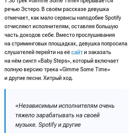
1:30 трек «Gimme Some Time» прерывается
речью Эстеро. В своём рассказе девушка
отмечает, как мало сервисы наподобие Spotify
отчисляют исполнителям, оставляя большую
часть доходов себе. Вместо прослушивания
на стриминговых площадках, девушка попросила
слушателей перейти на её
сайт
и заказать
на нём сингл «Baby Steps», который включает
полную версию трека «Gimme Some Time»
и другие песни. Хитрый ход.
«Независимым исполнителям очень
тяжело зарабатывать на своей
музыке. Spotify и другие