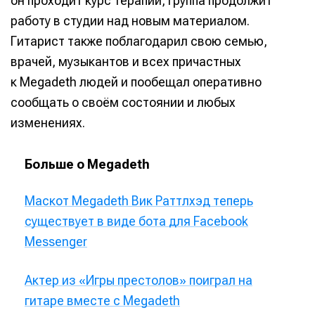
он проходит курс терапии, группа продолжит
работу в студии над новым материалом.
Гитарист также поблагодарил свою семью,
врачей, музыкантов и всех причастных
к Megadeth людей и пообещал оперативно
сообщать о своём состоянии и любых
изменениях.
Больше о Megadeth
Маскот Megadeth Вик Раттлхэд теперь
существует в виде бота для Facebook
Messenger
Актер из «Игры престолов» поиграл на
гитаре вместе с Megadeth