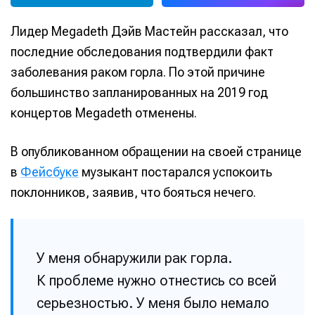
Лидер Megadeth Дэйв Мастейн рассказал, что
последние обследования подтвердили факт
заболевания раком горла. По этой причине
большинство запланированных на 2019 год
концертов Megadeth отменены.
В опубликованном обращении на своей странице
в
Фейсбуке
музыкант постарался успокоить
поклонников, заявив, что бояться нечего.
У меня обнаружили рак горла.
К проблеме нужно отнестись со всей
серьезностью. У меня было немало