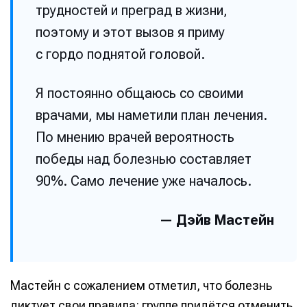
трудностей и преград в жизни,
поэтому и этот вызов я приму
с гордо поднятой головой.
Я постоянно общаюсь со своими
врачами, мы наметили план лечения.
По мнению врачей вероятность
победы над болезнью составляет
90%. Само лечение уже началось.
— Дэйв Мастейн
Мастейн с сожалением отметил, что болезнь
диктует свои правила: группе придётся отменить