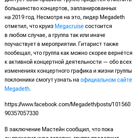
большинство концертов, запланированных
на 2019 год. Несмотря на это, лидер Megadeth
отметил, что круиз
Megacruise
состоится
в любом случае, а группа так или иначе
поучаствует в мероприятии. Гитарист также
пообещал, что группа как можно скорее вернётся
к активной концертной деятельности — обо всех
изменениях концертного графика и жизни группы
поклонники смогут узнать на
официальном сайте
Megadeth
.
https://www.facebook.com/Megadeth/posts/101560
90357057330
В заключение Мастейн сообщил, что пока