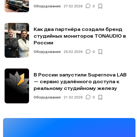
Оборудование
27.02.2026
0
Как два партнёра создали бренд
студийных мониторов TONAUDIO в
России
Оборудование
26.02.2026
0
В России запустили Supernova LAB
— сервис удалённого доступа к
реальному студийному железу
Оборудование
21.02.2026
0