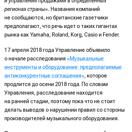
и управления продажами в определенных
регионах страны».
Названия компаний
не сообщаются, но британские газетчики
предполагают, что речь идет о таких гигантах
рынка как Yamaha, Roland, Korg, Casio и Fender.
17 апреля 2018 года Управление объявило
о начале расследования
«Музыкальные
инструменты и оборудование: предполагаемые
антиконкурентные соглашения»
, которое
продлится до осени 2018 года. По словам
Управления, расследование находится
на ранней стадии, поэтому пока что не стоит
делать выводов о нарушении правил со стороны
производителей музыкального оборудования.