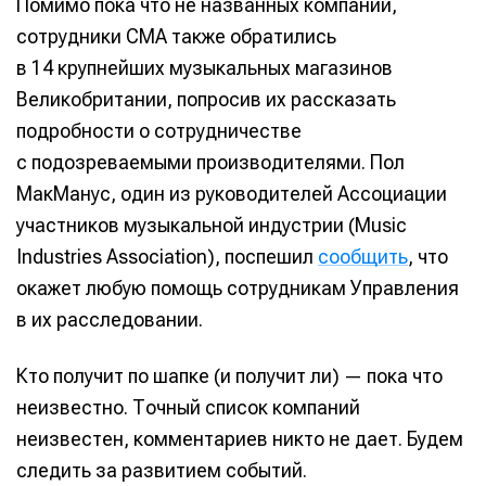
Помимо пока что не названных компаний,
сотрудники CMA также обратились
в 14 крупнейших музыкальных магазинов
Великобритании, попросив их рассказать
подробности о сотрудничестве
с подозреваемыми производителями. Пол
МакМанус, один из руководителей Ассоциации
участников музыкальной индустрии (Music
Industries Association), поспешил
сообщить
, что
окажет любую помощь сотрудникам Управления
в их расследовании.
Кто получит по шапке (и получит ли) — пока что
неизвестно. Точный список компаний
неизвестен, комментариев никто не дает. Будем
следить за развитием событий.