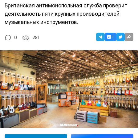
Британская антимонопольная служба проверит
деятельность пяти крупных производителей
музыкальных инструментов.
0
0
281