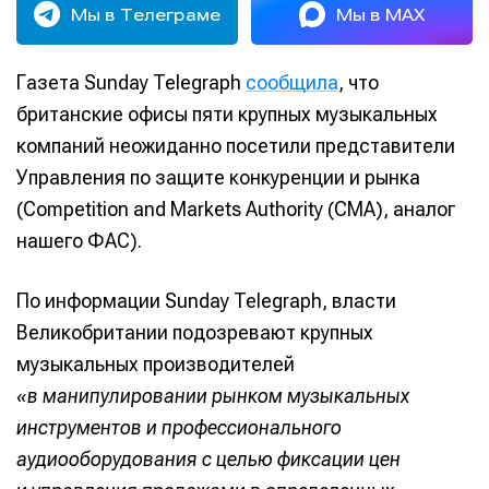
Мы в Телеграме
Мы в MAX
Газета Sunday Telegraph
сообщила
, что
британские офисы пяти крупных музыкальных
компаний неожиданно посетили представители
Управления по защите конкуренции и рынка
(Competition and Markets Authority (CMA), аналог
нашего ФАС).
По информации Sunday Telegraph, власти
Великобритании подозревают крупных
музыкальных производителей
«в манипулировании рынком музыкальных
инструментов и профессионального
аудиооборудования с целью фиксации цен