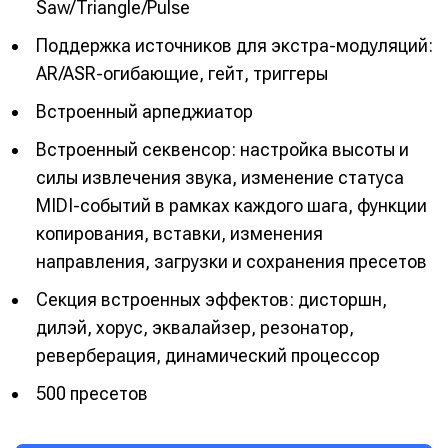
Saw/Triangle/Pulse
Поддержка источников для экстра-модуляций:
AR/ASR-огибающие, гейт, триггеры
Встроенный арпеджиатор
Встроенный секвенсор: настройка высоты и
силы извлечения звука, изменение статуса
MIDI-событий в рамках каждого шага, функции
копирования, вставки, изменения
направления, загрузки и сохранения пресетов
Секция встроенных эффектов: дисторшн,
дилэй, хорус, эквалайзер, резонатор,
реверберация, динамический процессор
500 пресетов