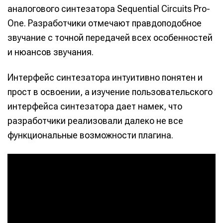
аналогового синтезатора Sequential Circuits Pro-
One. Разработчики отмечают правдоподобное
звучание с точной передачей всех особенностей
и нюансов звучания.
Интерфейс синтезатора интуитивно понятен и
прост в освоении, а изучение пользовательского
интерфейса синтезатора дает намек, что
разработчики реализовали далеко не все
функциональные возможности плагина.