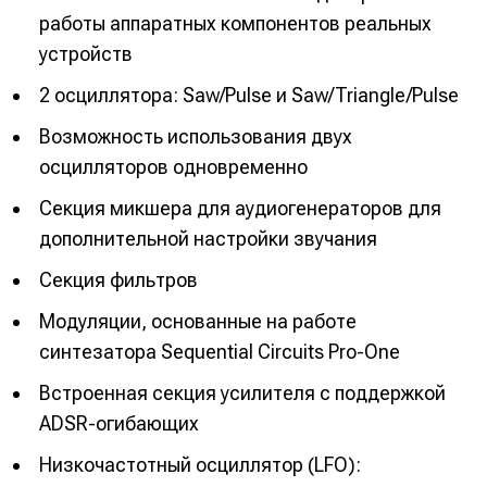
работы аппаратных компонентов реальных
устройств
2 осциллятора: Saw/Pulse и Saw/Triangle/Pulse
Возможность использования двух
осцилляторов одновременно
Секция микшера для аудиогенераторов для
дополнительной настройки звучания
Секция фильтров
Модуляции, основанные на работе
синтезатора Sequential Circuits Pro-One
Встроенная секция усилителя с поддержкой
ADSR-огибающих
Низкочастотный осциллятор (LFO):