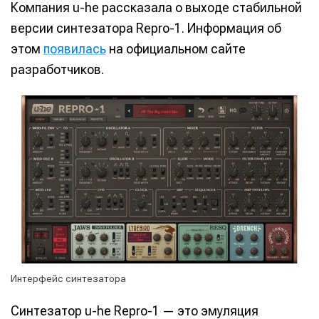
Компания u-he рассказала о выходе стабильной
версии синтезатора Repro-1. Информация об
этом
появилась
на официальном сайте
разработчиков.
Интерфейс синтезатора
Синтезатор u-he Repro-1 — это эмуляция