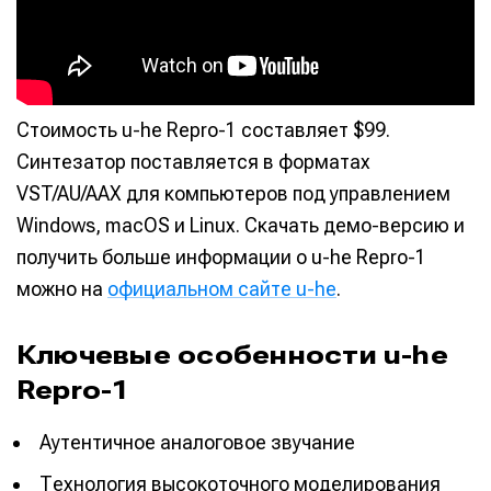
Стоимость u-he Repro-1 составляет $99.
Синтезатор поставляется в форматах
VST/AU/AAX для компьютеров под управлением
Windows, macOS и Linux. Скачать демо-версию и
получить больше информации о u-he Repro-1
можно на
официальном сайте u-he
.
Ключевые особенности u-he
Repro-1
Аутентичное аналоговое звучание
Технология высокоточного моделирования