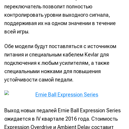
переключатель позволит полностью
контролировать уровни выходного сигнала,
поддерживая их на одном значении в течение
всей игры.
Обе модели будут поставляться с источником
питания и специальным кабелем Kevlar для
подключения к любым усилителям, а также
специальными ножками для повышения
устойчивости самой педали.
Выход новых педалей Ernie Ball Expression Series
ожидается в IV квартале 2016 года. Стоимость
Expression Overdrive и Ambient Delay составит