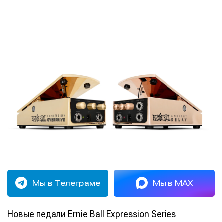
Мы в Телеграме
Мы в MAX
Новые педали Ernie Ball Expression Series