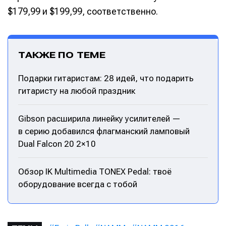
$179,99 и $199,99, соответственно.
ТАКЖЕ ПО ТЕМЕ
Подарки гитаристам: 28 идей, что подарить
гитаристу на любой праздник
Gibson расширила линейку усилителей —
в серию добавился флагманский ламповый
Dual Falcon 20 2×10
Обзор IK Multimedia TONEX Pedal: твоё
оборудование всегда с тобой