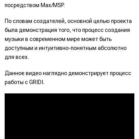
посредством Max/MSP.
По словам создателей, основной целью проекта
была демонстрация того, что процесс создания
музыки в современном мире может быть
доступным и интуитивно-понятным абсолютно
для всех.
Данное видео наглядно демонстрирует процесс
работы с GRIDI.