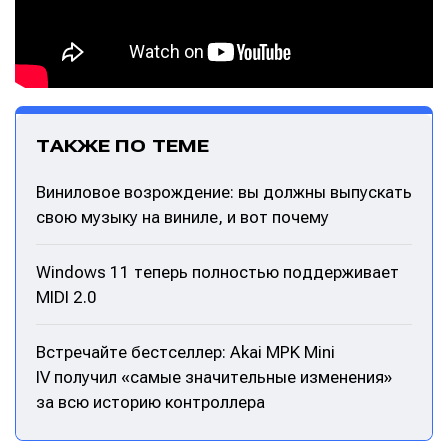
ТАКЖЕ ПО ТЕМЕ
Виниловое возрождение: вы должны выпускать
свою музыку на виниле, и вот почему
Windows 11 теперь полностью поддерживает
MIDI 2.0
Встречайте бестселлер: Akai MPK Mini
IV получил «самые значительные изменения»
за всю историю контроллера