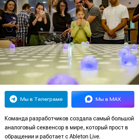
Мы в Телеграме
Мы в MAX
Команда разработчиков создала самый большой
аналоговый секвенсор в мире, который прост в
обращении и работает с Ableton Live.