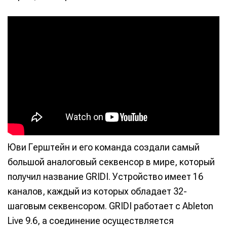
Юви Герштейн и его команда создали самый
большой аналоговый секвенсор в мире, который
получил название GRIDI. Устройство имеет 16
каналов, каждый из которых обладает 32-
шаговым секвенсором. GRIDI работает с Ableton
Live 9.6, а соединение осуществляется