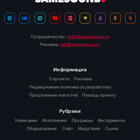
Сотрудничество:
hello@samesound.ru
Реклама:
adv@samesound.ru
Информация
О проекте
Реклама
Редакционная политика (в разработке)
Предложение новостей
Помощь проекту
Рубрики
Написание
Исполнение
Продакшн
Инструменты
Оборудование
Софт
Индустрия
Сцена