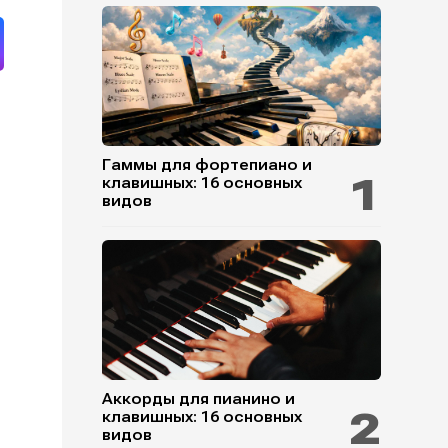
Гаммы для фортепиано и
клавишных: 16 основных
видов
Аккорды для пианино и
клавишных: 16 основных
видов