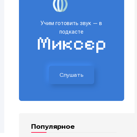
Учим готовить звук — в
подкасте
Слушать
Популярное