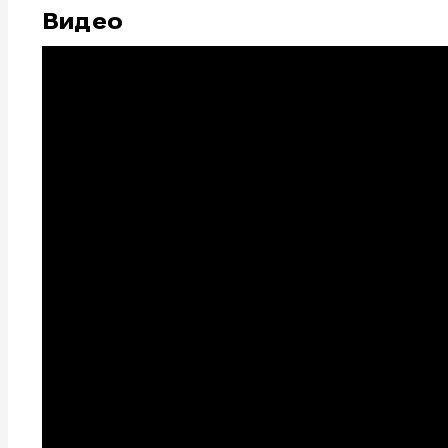
Видео