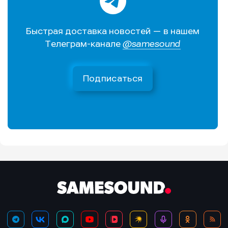
Быстрая доставка новостей — в нашем
Телеграм-канале
@samesound
Подписаться