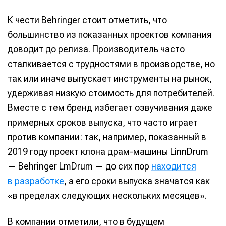
К чести Behringer стоит отметить, что
большинство из показанных проектов компания
доводит до релиза. Производитель часто
сталкивается с трудностями в производстве, но
так или иначе выпускает инструменты на рынок,
удерживая низкую стоимость для потребителей.
Вместе с тем бренд избегает озвучивания даже
примерных сроков выпуска, что часто играет
против компании: так, например, показанный в
2019 году проект клона драм-машины LinnDrum
— Behringer LmDrum — до сих пор
находится
в разработке
, а его сроки выпуска значатся как
«в пределах следующих нескольких месяцев».
В компании отметили, что в будущем