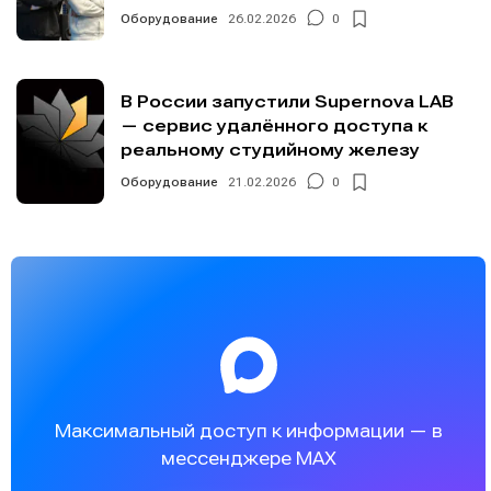
Оборудование
26.02.2026
0
В России запустили Supernova LAB
— сервис удалённого доступа к
реальному студийному железу
Оборудование
21.02.2026
0
Максимальный доступ к информации — в
мессенджере MAX