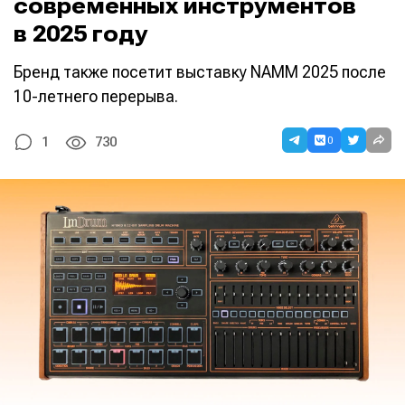
современных инструментов
в 2025 году
Бренд также посетит выставку NAMM 2025 после
10-летнего перерыва.
0
1
730