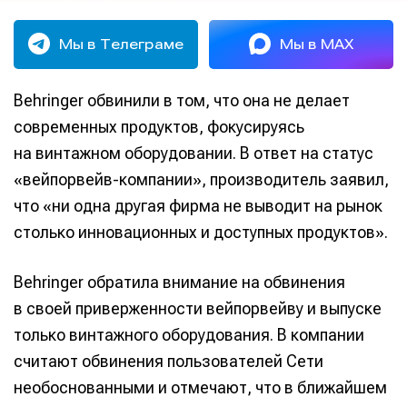
Мы в Телеграме
Мы в MAX
Behringer обвинили в том, что она не делает
современных продуктов, фокусируясь
на винтажном оборудовании. В ответ на статус
«вейпорвейв-компании», производитель заявил,
что «ни одна другая фирма не выводит на рынок
столько инновационных и доступных продуктов».
Behringer обратила внимание на обвинения
в своей приверженности вейпорвейву и выпуске
только винтажного оборудования. В компании
считают обвинения пользователей Сети
необоснованными и отмечают, что в ближайшем