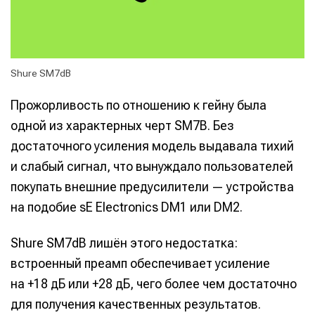
Shure SM7dB
Прожорливость по отношению к гейну была
одной из характерных черт SM7B. Без
достаточного усиления модель выдавала тихий
и слабый сигнал, что вынуждало пользователей
покупать внешние предусилители — устройства
на подобие sE Electronics DM1 или DM2.
Shure SM7dB лишён этого недостатка:
встроенный преамп обеспечивает усиление
на +18 дБ или +28 дБ, чего более чем достаточно
для получения качественных результатов.