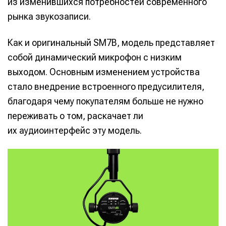
из изменившихся потребностей современного
рынка звукозаписи.
Как и оригинальный SM7B, модель представляет
собой динамический микрофон с низким
выходом. Основным изменением устройства
стало внедрение встроенного предусилителя,
благодаря чему покупателям больше не нужно
переживать о том, раскачает ли
их аудиоинтерфейс эту модель.