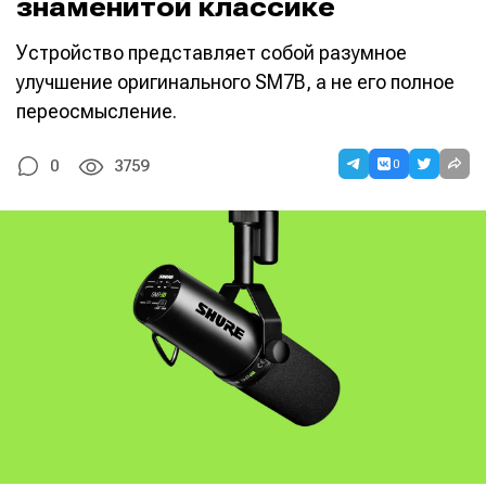
знаменитой классике
Устройство представляет собой разумное
улучшение оригинального SM7B, а не его полное
переосмысление.
0
0
3759