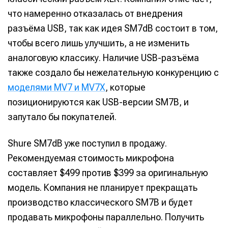
что намеренно отказалась от внедрения
разъёма USB, так как идея SM7dB состоит в том,
чтобы всего лишь улучшить, а не изменить
аналоговую классику. Наличие USB-разъёма
также создало бы нежелательную конкуренцию с
моделями MV7 и MV7X
, которые
позиционируются как USB-версии SM7B, и
запутало бы покупателей.
Shure SM7dB уже поступил в продажу.
Рекомендуемая стоимость микрофона
составляет $499 против $399 за оригинальную
модель. Компания не планирует прекращать
производство классического SM7B и будет
продавать микрофоны параллельно. Получить