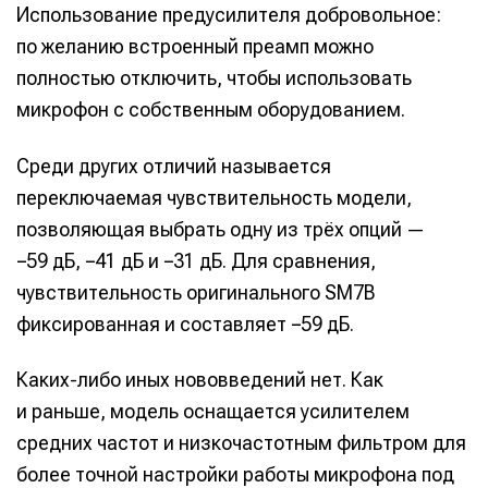
Использование предусилителя добровольное:
по желанию встроенный преамп можно
полностью отключить, чтобы использовать
микрофон с собственным оборудованием.
Среди других отличий называется
переключаемая чувствительность модели,
позволяющая выбрать одну из трёх опций —
−59 дБ, −41 дБ и −31 дБ. Для сравнения,
чувствительность оригинального SM7B
фиксированная и составляет −59 дБ.
Каких-либо иных нововведений нет. Как
и раньше, модель оснащается усилителем
средних частот и низкочастотным фильтром для
более точной настройки работы микрофона под