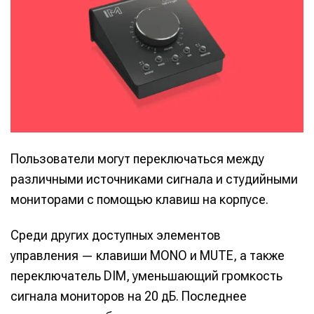
Пользователи могут переключаться между
различными источниками сигнала и студийными
мониторами с помощью клавиш на корпусе.
Среди других доступных элементов
управления — клавиши MONO и MUTE, а также
переключатель DIM, уменьшающий громкость
сигнала мониторов на 20 дБ. Последнее