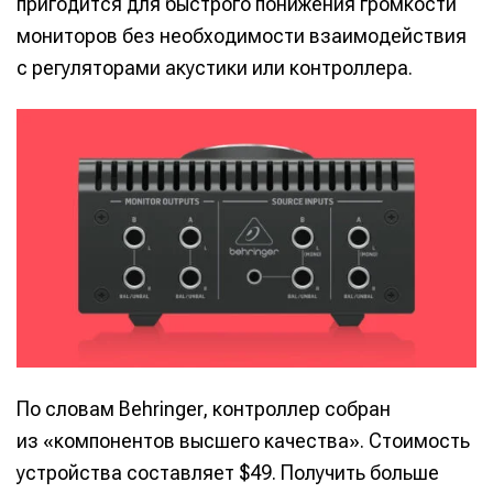
пригодится для быстрого понижения громкости
мониторов без необходимости взаимодействия
с регуляторами акустики или контроллера.
По словам Behringer, контроллер собран
из «компонентов высшего качества». Стоимость
устройства составляет $49. Получить больше