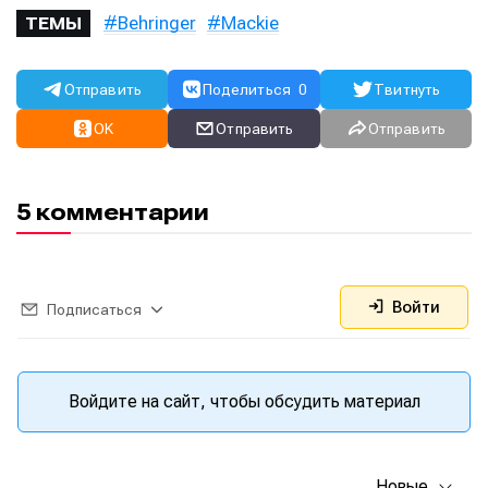
Behringer
Mackie
ТЕМЫ
Отправить
Поделиться
0
Твитнуть
OK
Отправить
Отправить
5 комментарии
Войти
Подписаться
Войдите на сайт, чтобы обсудить материал
Новые