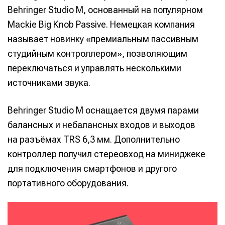
Behringer Studio M, основанный на популярном
Mackie Big Knob Passive. Немецкая компания
называет новинку «премиальным пассивным
студийным контроллером», позволяющим
переключаться и управлять несколькими
источниками звука.
Behringer Studio M оснащается двумя парами
балансных и небалансных входов и выходов
на разъёмах TRS 6,3 мм. Дополнительно
контроллер получил стереовход на миниджеке
для подключения смартфонов и другого
портативного оборудования.