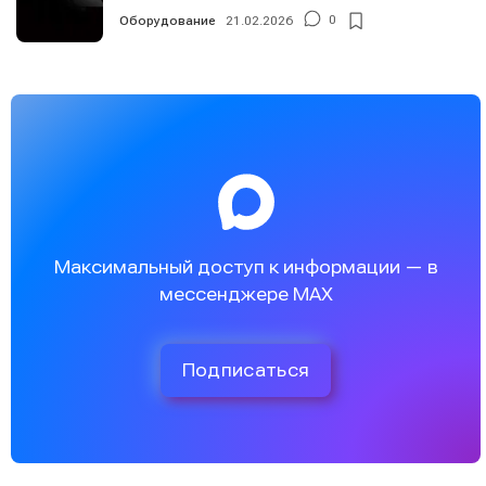
Оборудование
21.02.2026
0
Максимальный доступ к информации — в
мессенджере MAX
Подписаться