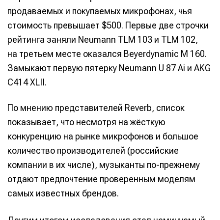
продаваемых и покупаемых микрофонах, чья
стоимость превышает $500. Первые две строчки
рейтинга заняли Neumann TLM 103 и TLM 102,
на третьем месте оказался Beyerdynamic M 160.
Замыкают первую пятерку Neumann U 87 Ai и AKG
C414 XLII.
По мнению представителей Reverb, список
показывает, что несмотря на жёсткую
конкуренцию на рынке микрофонов и большое
количество производителей (российские
компании в их числе), музыканты по-прежнему
отдают предпочтение проверенным моделям
самых известных брендов.