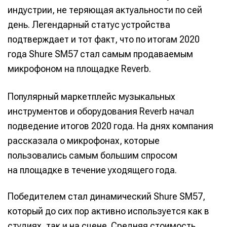
индустрии, не теряющая актуальности по сей
день. Легендарный статус устройства
подтверждает и тот факт, что по итогам 2020
года Shure SM57 стал самым продаваемым
микрофоном на площадке Reverb.
Популярный маркетплейс музыкальных
инструментов и оборудования Reverb начал
подведение итогов 2020 года. На днях компания
рассказала о микрофонах, которые
пользовались самым большим спросом
на площадке в течение уходящего года.
Победителем стал динамический Shure SM57,
который до сих пор активно используется как в
студиях, так и на сцене. Средняя стоимость