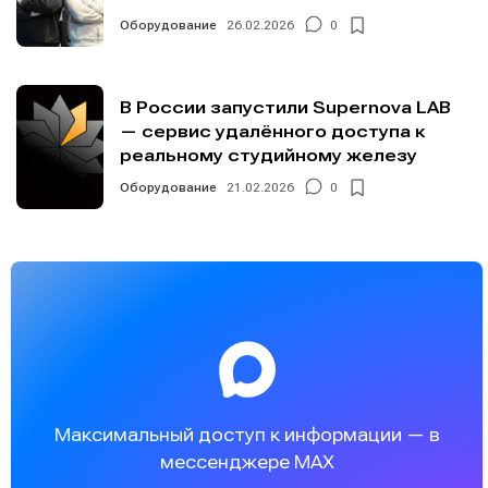
Оборудование
26.02.2026
0
В России запустили Supernova LAB
— сервис удалённого доступа к
реальному студийному железу
Оборудование
21.02.2026
0
Максимальный доступ к информации — в
мессенджере MAX