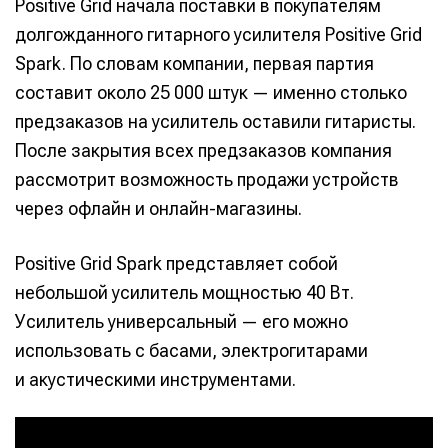
Positive Grid начала поставки в покупателям
долгожданного гитарного усилителя Positive Grid
Spark. По словам компании, первая партия
составит около 25 000 штук — именно столько
предзаказов на усилитель оставили гитаристы.
После закрытия всех предзаказов компания
рассмотрит возможность продажи устройств
через офлайн и онлайн-магазины.
Positive Grid Spark представляет собой
небольшой усилитель мощностью 40 Вт.
Усилитель универсальный — его можно
использовать с басами, электрогитарами
и акустическими инструментами.