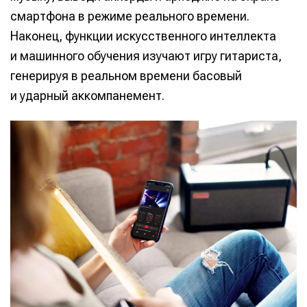
смартфона в режиме реального времени.
Наконец, функции искусственного интеллекта
и машинного обучения изучают игру гитариста,
генерируя в реальном времени басовый
и ударный аккомпанемент.