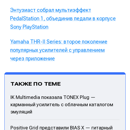
Энтузиаст собрал мультиэффект
PedalStation 1, объединив педали в корпусе
Sony PlayStation
Yamaha THR-II Series: второе поколение
популярных усилителей с управлением
через приложение
ТАКЖЕ ПО ТЕМЕ
IK Multimedia показала TONEX Plug —
карманный усилитель с облачным каталогом
эмуляций
Positive Grid представили BIAS X — гитарный