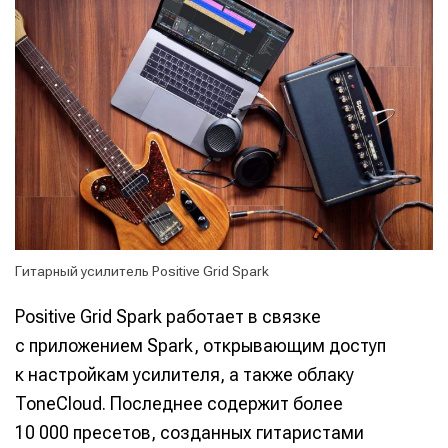
Гитарный усилитель Positive Grid Spark
Positive Grid Spark работает в связке
с приложением Spark, открывающим доступ
к настройкам усилителя, а также облаку
ToneCloud. Последнее содержит более
10 000 пресетов, созданных гитаристами