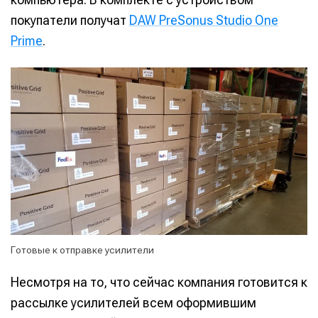
покупатели получат
DAW PreSonus Studio One
Prime
.
Готовые к отправке усилители
Несмотря на то, что сейчас компания готовится к
рассылке усилителей всем оформившим