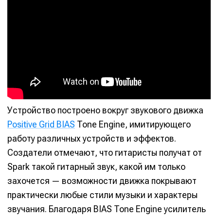
Устройство построено вокруг звукового движка
Positive Grid BIAS
Tone Engine, имитирующего
работу различных устройств и эффектов.
Создатели отмечают, что гитаристы получат от
Spark такой гитарный звук, какой им только
захочется — возможности движка покрывают
практически любые стили музыки и характеры
звучания. Благодаря BIAS Tone Engine усилитель