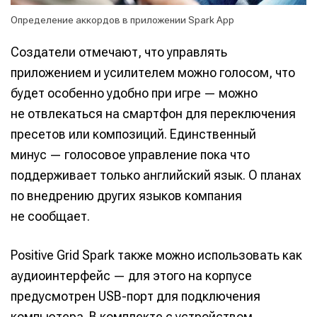
Определение аккордов в приложении Spark App
Создатели отмечают, что управлять
приложением и усилителем можно голосом, что
будет особенно удобно при игре — можно
не отвлекаться на смартфон для переключения
пресетов или композиций. Единственный
минус — голосовое управление пока что
поддерживает только английский язык. О планах
по внедрению других языков компания
не сообщает.
Positive Grid Spark также можно использовать как
аудиоинтерфейс — для этого на корпусе
предусмотрен USB-порт для подключения
компьютера. В комплекте с устройством