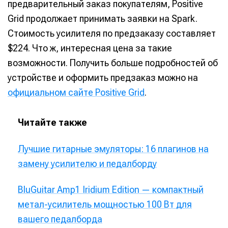
предварительный заказ покупателям, Positive
Grid продолжает принимать заявки на Spark.
Стоимость усилителя по предзаказу составляет
$224. Что ж, интересная цена за такие
возможности. Получить больше подробностей об
устройстве и оформить предзаказ можно на
официальном сайте Positive Grid
.
Читайте также
Лучшие гитарные эмуляторы: 16 плагинов на
замену усилителю и педалборду
BluGuitar Amp1 Iridium Edition — компактный
метал-усилитель мощностью 100 Вт для
вашего педалборда