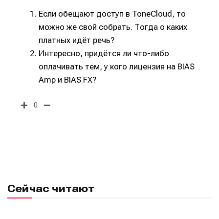
Если обещают доступ в ToneCloud, то
можно же свой собрать. Тогда о каких
платных идёт речь?
Интересно, придётся ли что-либо
оплачивать тем, у кого лицензия на BIAS
Amp и BIAS FX?
0
Сейчас читают