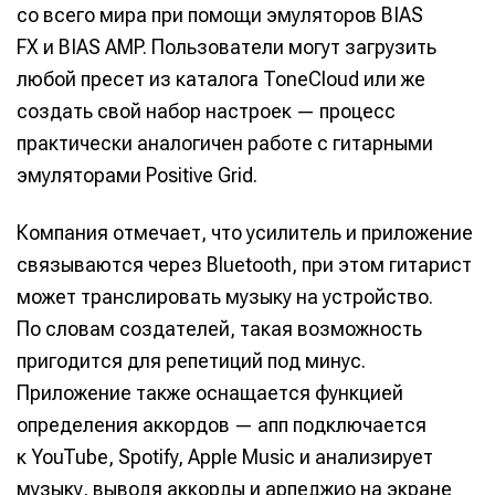
со всего мира при помощи эмуляторов BIAS
FX и BIAS AMP. Пользователи могут загрузить
любой пресет из каталога ToneCloud или же
создать свой набор настроек — процесс
практически аналогичен работе с гитарными
эмуляторами Positive Grid.
Компания отмечает, что усилитель и приложение
связываются через Bluetooth, при этом гитарист
может транслировать музыку на устройство.
По словам создателей, такая возможность
пригодится для репетиций под минус.
Приложение также оснащается функцией
определения аккордов — апп подключается
к YouTube, Spotify, Apple Music и анализирует
музыку, выводя аккорды и арпеджио на экране