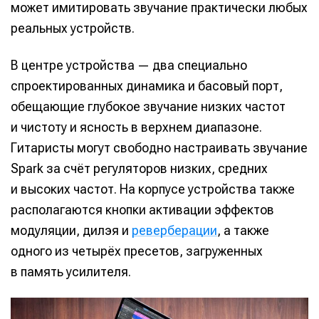
может имитировать звучание практически любых
реальных устройств.
В центре устройства — два специально
спроектированных динамика и басовый порт,
обещающие глубокое звучание низких частот
и чистоту и ясность в верхнем диапазоне.
Гитаристы могут свободно настраивать звучание
Spark за счёт регуляторов низких, средних
и высоких частот. На корпусе устройства также
располагаются кнопки активации эффектов
модуляции, дилэя и
реверберации
, а также
одного из четырёх пресетов, загруженных
в память усилителя.