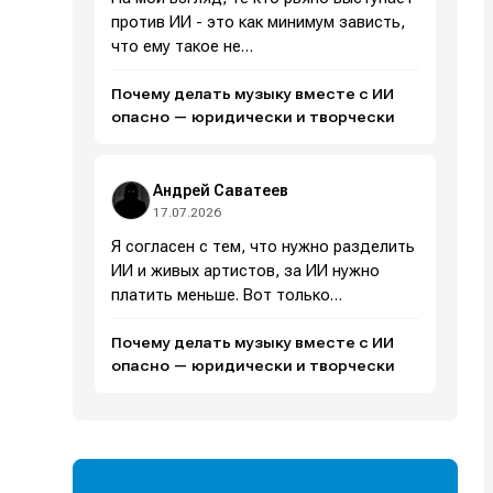
против ИИ - это как минимум зависть,
что ему такое не…
Почему делать музыку вместе с ИИ
опасно — юридически и творчески
Андрей Саватеев
17.07.2026
Я согласен с тем, что нужно разделить
ИИ и живых артистов, за ИИ нужно
платить меньше. Вот только…
Почему делать музыку вместе с ИИ
опасно — юридически и творчески