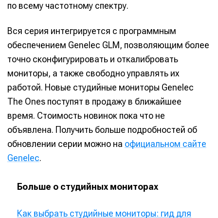
по всему частотному спектру.
Вся серия интегрируется с программным
обеспечением Genelec GLM, позволяющим более
точно сконфигурировать и откалибровать
мониторы, а также свободно управлять их
работой. Новые студийные мониторы Genelec
The Ones поступят в продажу в ближайшее
время. Стоимость новинок пока что не
объявлена. Получить больше подробностей об
обновлении серии можно на
официальном сайте
Genelec
.
Больше о студийных мониторах
Как выбрать студийные мониторы: гид для