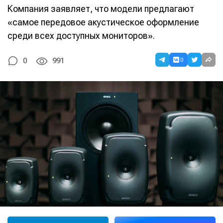
Компания заявляет, что модели предлагают
«самое передовое акустическое оформление
среди всех доступных мониторов».
0
0
991