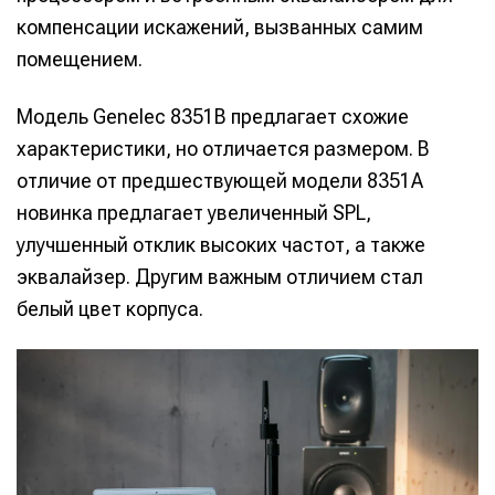
компенсации искажений, вызванных самим
помещением.
Модель Genelec 8351B предлагает схожие
характеристики, но отличается размером. В
отличие от предшествующей модели 8351A
новинка предлагает увеличенный SPL,
улучшенный отклик высоких частот, а также
эквалайзер. Другим важным отличием стал
белый цвет корпуса.