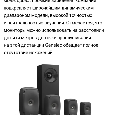
мониторов».
Громкие заявления компания
подкрепляет широчайшим динамическим
диапазоном модели, высокой точностью
и нейтральностью звучания. Отмечается, что
мониторы можно использовать на расстоянии
до пяти метров до точки прослушивания —
на этой дистанции Genelec обещает полное
отсутствие искажений.