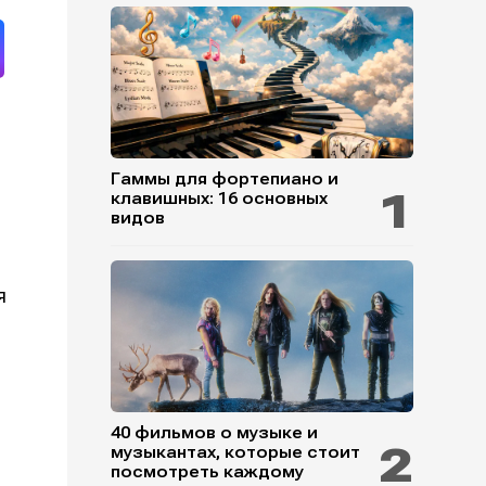
Гаммы для фортепиано и
клавишных: 16 основных
видов
я
40 фильмов о музыке и
музыкантах, которые стоит
посмотреть каждому