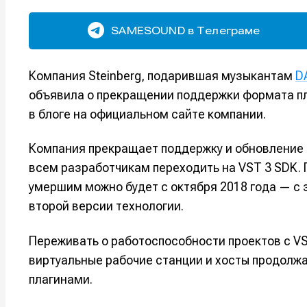
SAMESOUND в Телеграме
Компания Steinberg, подарившая музыкантам
D
объявила о прекращении поддержки формата п
в блоге на официальном сайте компании.
Компания прекращает поддержку и обновление 
всем разработчикам переходить на VST 3 SDK. 
умершим можно будет с октября 2018 года — с
второй версии технологии.
Переживать о работоспособности проектов с VST
виртуальные рабочие станции и хосты продолжа
плагинами.