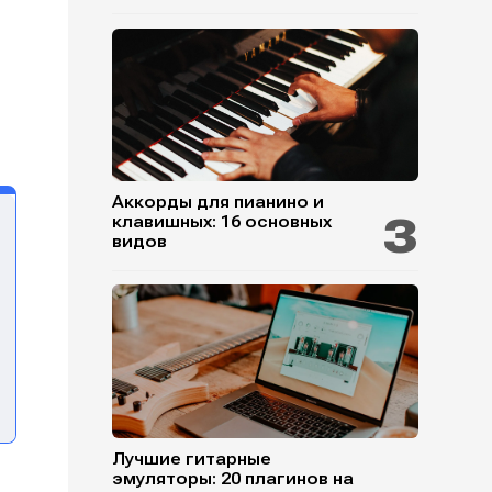
Аккорды для пианино и
клавишных: 16 основных
видов
Лучшие гитарные
эмуляторы: 20 плагинов на