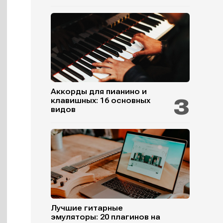
Аккорды для пианино и
клавишных: 16 основных
видов
Лучшие гитарные
эмуляторы: 20 плагинов на