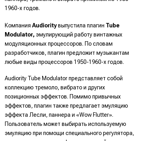
1960-х годов.
Компания
Audiority
выпустила плагин
Tube
Modulator,
эмулирующий работу винтажных
модуляционных процессоров. По словам
разработчиков, плагин предложит музыкантам
любые виды процессоров 1950-1960-х годов.
Audiority Tube Modulator представляет собой
коллекцию тремоло, вибрато и других
позиционных эффектов. Помимо привычных
эффектов, плагин также предлагает эмуляцию
эффекта Лесли, паннера и «Wow Flutter».
Пользователь может выбирать используемую
эмуляцию при помощи специального регулятора,