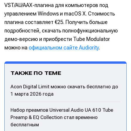
VST/AU/AAX-плагина для компьютеров под
управлением Windows и macOS X. Стоимость
плагина составляет €25. Получить больше
подробностей, скачать полнофункциональную
демо-версию и приобрести Tube Modulator
можно на
официальном сайте Audiority
.
ТАКЖЕ ПО ТЕМЕ
Acon Digital Limit можно скачать бесплатно до
1 марта 2026 года
Набор преампов Universal Audio UA 610 Tube
Preamp & EQ Collection стал временно
бесплатным