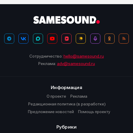
Сотрудничество:
hello@samesound.ru
Реклама:
adv@samesound.ru
Информация
О проекте
Реклама
Редакционная политика (в разработке)
Предложение новостей
Помощь проекту
Рубрики