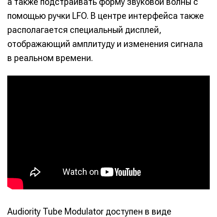
а также подстраивать форму звуковой волны с
помощью ручки LFO. В центре интерфейса также
располагается специальный дисплей,
отображающий амплитуду и изменения сигнала
в реальном времени.
Audiority Tube Modulator доступен в виде