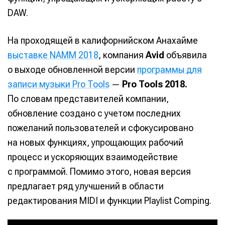
DAW.
На проходящей в калифорнийском Анахайме
выставке NAMM 2018
, компания
Avid
объявила
о выходе обновленной версии
программы для
записи музыки Pro Tools
—
Pro Tools 2018.
По словам представителей компании,
обновление создано с учетом последних
пожеланий пользователей и сфокусировано
на новых функциях, упрощающих рабочий
процесс и ускоряющих взаимодействие
с программой. Помимо этого, новая версия
предлагает ряд улучшений в области
редактирования MIDI и функции Playlist Comping.