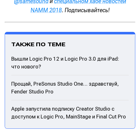
@samesound
и
специальном хабе новостей
NAMM 2018
. Подписывайтесь!
ТАКЖЕ ПО ТЕМЕ
Вышли Logic Pro 12 и Logic Pro 3.0 для iPad:
что нового?
Прощай, PreSonus Studio One… здравствуй,
Fender Studio Pro
Apple запустила подписку Creator Studio с
доступом к Logic Pro, MainStage и Final Cut Pro