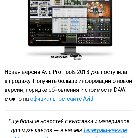
Новая версия Avid Pro Tools 2018 уже поступила
в продажу. Получить больше информации о новой
версии, порядке обновления и стоимости DAW
можно на
официальном сайте Avid
.
Еще больше новостей с выставки и материалов
для музыкантов — в нашем
Телеграм-канале