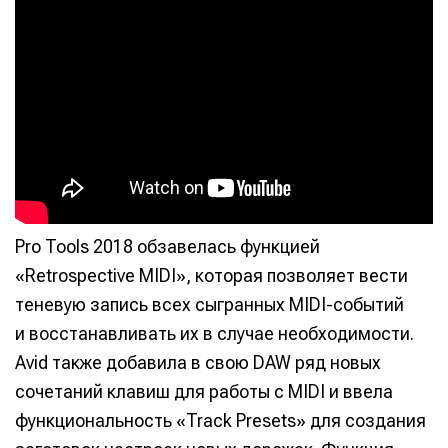
Pro Tools 2018 обзавелась функцией
«Retrospective MIDI», которая позволяет вести
теневую запись всех сыгранных MIDI-событий
и восстанавливать их в случае необходимости.
Avid также добавила в свою DAW ряд новых
сочетаний клавиш для работы с MIDI и ввела
функциональность «Track Presets» для создания