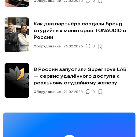
Оборудование
27.02.2026
0
Как два партнёра создали бренд
студийных мониторов TONAUDIO в
России
Оборудование
26.02.2026
0
В России запустили Supernova LAB
— сервис удалённого доступа к
реальному студийному железу
Оборудование
21.02.2026
0