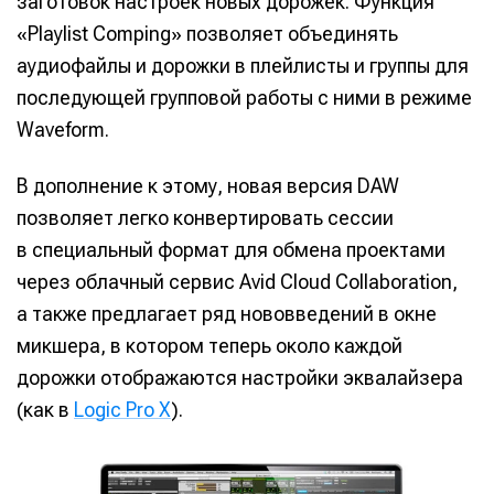
заготовок настроек новых дорожек. Функция
«Playlist Comping» позволяет объединять
аудиофайлы и дорожки в плейлисты и группы для
последующей групповой работы с ними в режиме
Waveform.
В дополнение к этому, новая версия DAW
позволяет легко конвертировать сессии
в специальный формат для обмена проектами
через облачный сервис Avid Cloud Collaboration,
а также предлагает ряд нововведений в окне
микшера, в котором теперь около каждой
дорожки отображаются настройки эквалайзера
(как в
Logic Pro X
).