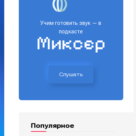
Учим готовить звук — в
подкасте
Слушать
Популярное