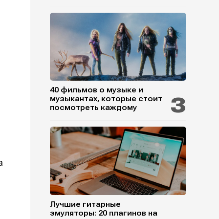
40 фильмов о музыке и
музыкантах, которые стоит
посмотреть каждому
а
Лучшие гитарные
эмуляторы: 20 плагинов на