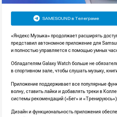
SAMESOUND в Телеграме
«Яндекс Музыка» продолжает расширять доступ
представил автономное приложение для Samsun
и полностью управляется с помощью умных час
Обладателям Galaxy Watch больше не обязател
в спортивном зале, чтобы слушать музыку, книг
Приложение поддерживает все популярные фун
волну, ставить лайки и добавлять треки в Колл
системы рекомендаций («Бег» и «Тренируюсь»)
Дизайн и функциональность приложения обеспе