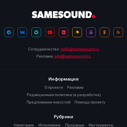
Сотрудничество:
hello@samesound.ru
Реклама:
adv@samesound.ru
Информация
О проекте
Реклама
Редакционная политика (в разработке)
Предложение новостей
Помощь проекту
Рубрики
Написание
Исполнение
Продакшн
Инструменты