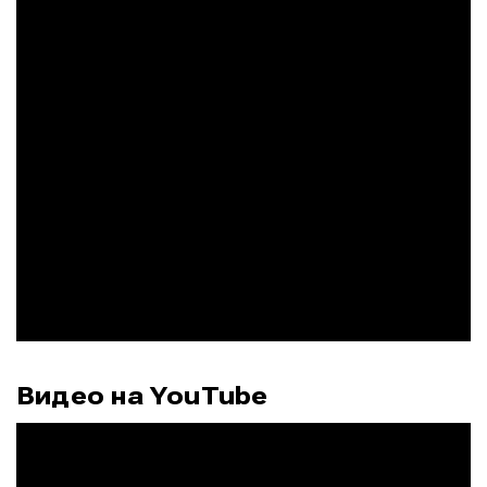
Видео на YouTube