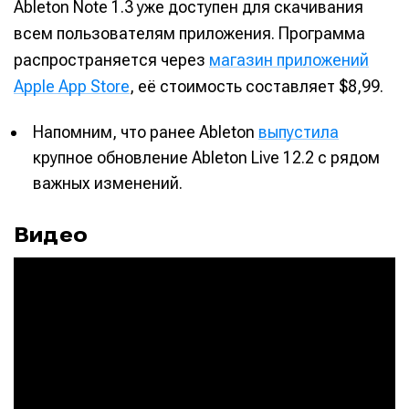
Ableton Note 1.3 уже доступен для скачивания
всем пользователям приложения. Программа
распространяется через
магазин приложений
Apple App Store
, её стоимость составляет $8,99.
Напомним, что ранее Ableton
выпустила
крупное обновление Ableton Live 12.2 с рядом
важных изменений.
Видео