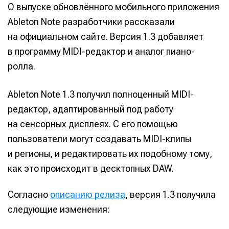
О выпуске обновлённого мобильного приложения
Ableton Note разработчики рассказали
на официальном сайте. Версия 1.3 добавляет
в программу MIDI-редактор и аналог пиано-
ролла.
Ableton Note 1.3 получил полноценный MIDI-
редактор, адаптированный под работу
на сенсорных дисплеях. С его помощью
пользователи могут создавать MIDI-клипы
и регионы, и редактировать их подобному тому,
как это происходит в десктопных DAW.
Согласно
описанию релиза
, версия 1.3 получила
следующие изменения: