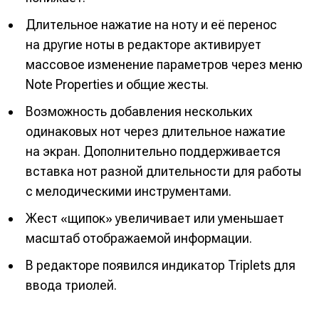
Длительное нажатие на ноту и её перенос
на другие ноты в редакторе активирует
массовое изменение параметров через меню
Note Properties и общие жесты.
Возможность добавления нескольких
одинаковых нот через длительное нажатие
на экран. Дополнительно поддерживается
вставка нот разной длительности для работы
с мелодическими инструментами.
Жест «щипок» увеличивает или уменьшает
масштаб отображаемой информации.
В редакторе появился индикатор Triplets для
ввода триолей.