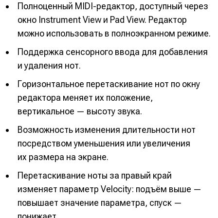
Полноценный MIDI-редактор, доступный через
окно Instrument View и Pad View. Редактор
можно использовать в полноэкранном режиме.
Поддержка сенсорного ввода для добавления
и удаления нот.
Горизонтальное перетаскивание нот по окну
редактора меняет их положение,
вертикальное — высоту звука.
Возможность изменения длительности нот
посредством уменьшения или увеличения
их размера на экране.
Перетаскивание ноты за правый край
изменяет параметр Velocity: подъём выше —
повышает значение параметра, спуск —
понижает.