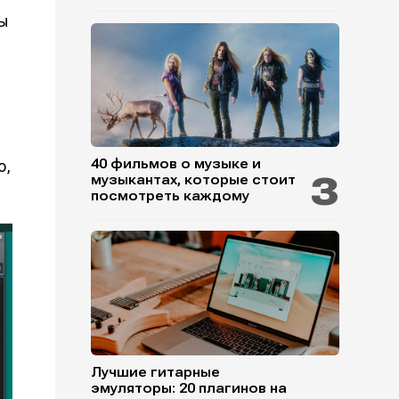
ы
40 фильмов о музыке и
o,
музыкантах, которые стоит
посмотреть каждому
Лучшие гитарные
эмуляторы: 20 плагинов на