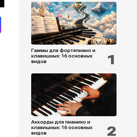
Гаммы для фортепиано и
клавишных: 16 основных
видов
Аккорды для пианино и
клавишных: 16 основных
видов