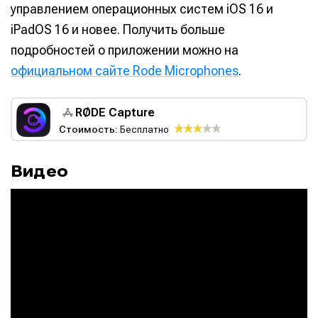
управлением операционных систем iOS 16 и
iPadOS 16 и новее. Получить больше
подробностей о приложении можно на
официальном сайте Rode Microphones
.
RØDE Capture
Стоимость:
Бесплатно
Видео