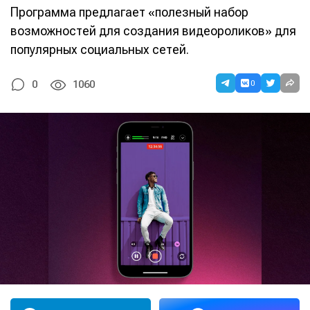
Программа предлагает «полезный набор
возможностей для создания видеороликов» для
популярных социальных сетей.
0
0
1060