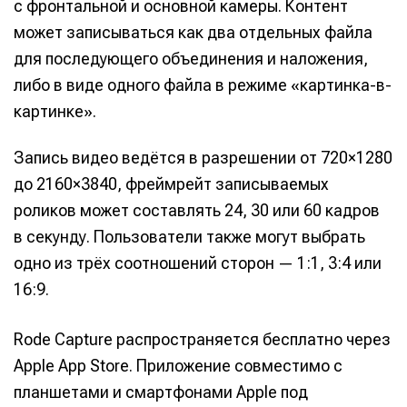
с фронтальной и основной камеры. Контент
может записываться как два отдельных файла
для последующего объединения и наложения,
либо в виде одного файла в режиме «картинка-в-
картинке».
Запись видео ведётся в разрешении от 720×1280
до 2160×3840, фреймрейт записываемых
роликов может составлять 24, 30 или 60 кадров
в секунду. Пользователи также могут выбрать
одно из трёх соотношений сторон — 1:1, 3:4 или
16:9.
Rode Capture распространяется бесплатно через
Apple App Store. Приложение совместимо с
планшетами и смартфонами Apple под