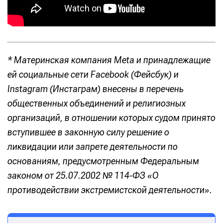
* Материнская компания Meta и принадлежащие
ей социальные сети Facebook (Фейсбук) и
Instagram (Инстаграм) внесены в перечень
общественных объединений и религиозных
организаций, в отношении которых судом принято
вступившее в законную силу решение о
ликвидации или запрете деятельности по
основаниям, предусмотренным Федеральным
законом от 25.07.2002 № 114-ФЗ «О
противодействии экстремистской деятельности».