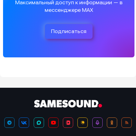
Максимальный доступ к информации — в
мессенджере MAX
Подписаться