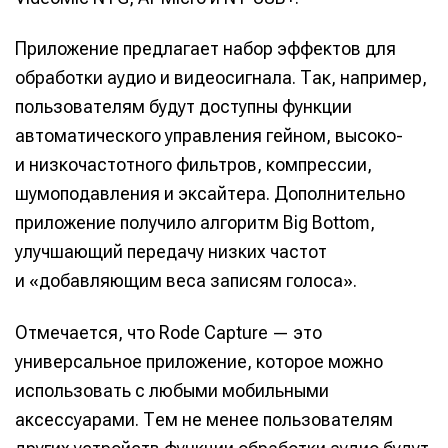
Приложение предлагает набор эффектов для
обработки аудио и видеосигнала. Так, например,
пользователям будут доступны функции
автоматического управления гейном, высоко-
и низкочастотного фильтров, компрессии,
шумоподавления и эксайтера. Дополнительно
приложение получило алгоритм Big Bottom,
улучшающий передачу низких частот
и «добавляющим веса записям голоса».
Отмечается, что Rode Capture — это
универсальное приложение, которое можно
использовать с любыми мобильными
аксессуарами. Тем не менее пользователям