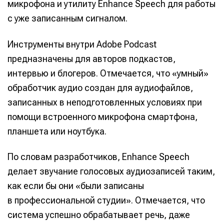
микрофона и утилиту Enhance Speech для работы
с уже записанным сигналом.
Инструменты внутри Adobe Podcast
предназначены для авторов подкастов,
интервью и блогеров. Отмечается, что «умный»
обработчик аудио создан для аудиофайлов,
записанных в неподготовленных условиях при
помощи встроенного микрофона смартфона,
планшета или ноутбука.
По словам разработчиков, Enhance Speech
делает звучание голосовых аудиозаписей таким,
как если бы они «были записаны
в профессиональной студии». Отмечается, что
система успешно обрабатывает речь, даже