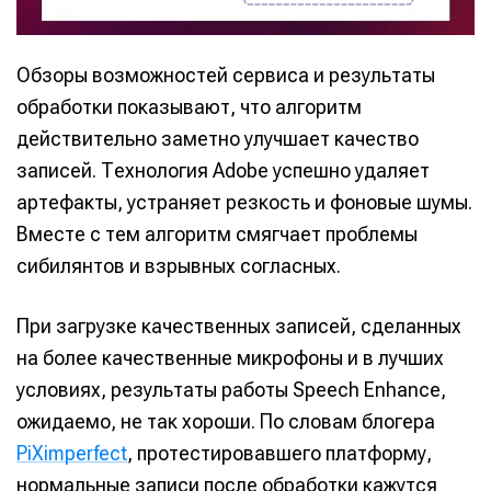
Обзоры возможностей сервиса и результаты
обработки показывают, что алгоритм
действительно заметно улучшает качество
записей. Технология Adobe успешно удаляет
артефакты, устраняет резкость и фоновые шумы.
Вместе с тем алгоритм смягчает проблемы
сибилянтов и взрывных согласных.
При загрузке качественных записей, сделанных
на более качественные микрофоны и в лучших
условиях, результаты работы Speech Enhance,
ожидаемо, не так хороши. По словам блогера
PiXimperfect
, протестировавшего платформу,
нормальные записи после обработки кажутся