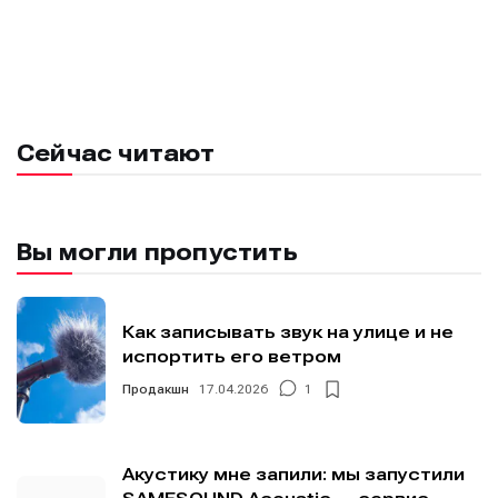
Сейчас читают
Вы могли пропустить
Как записывать звук на улице и не
испортить его ветром
Продакшн
17.04.2026
1
Акустику мне запили: мы запустили