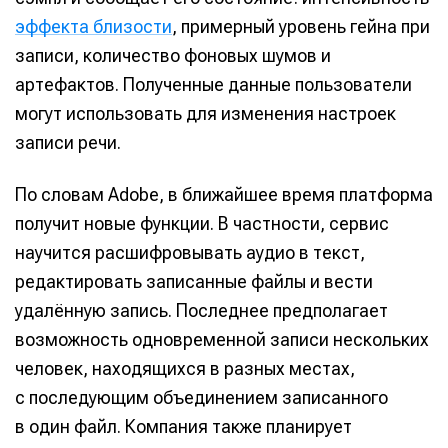
эффекта близости
, примерный уровень гейна при
записи, количество фоновых шумов и
артефактов. Полученные данные пользователи
могут использовать для изменения настроек
записи речи.
По словам Adobe, в ближайшее время платформа
получит новые функции. В частности, сервис
научится расшифровывать аудио в текст,
редактировать записанные файлы и вести
удалённую запись. Последнее предполагает
возможность одновременной записи нескольких
человек, находящихся в разных местах,
с последующим объединением записанного
в один файл. Компания также планирует