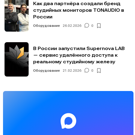
Как два партнёра создали бренд
студийных мониторов TONAUDIO в
России
Оборудование
26.02.2026
0
В России запустили Supernova LAB
— сервис удалённого доступа к
реальному студийному железу
Оборудование
21.02.2026
0