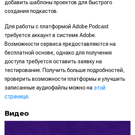
добавить шаблоны проектов для быстрого
создания подкастов.
Для работы с платформой Adobe Podcast
требуется аккаунт в системе Adobe.
Возможности сервиса предоставляются на
бесплатной основе, однако для получения
доступа требуется оставить заявку на
тестирование. Получить больше подробностей,
проверить возможности платформы и улучшить
записанные аудиофайлы можно на
этой
странице
.
Видео
В
и