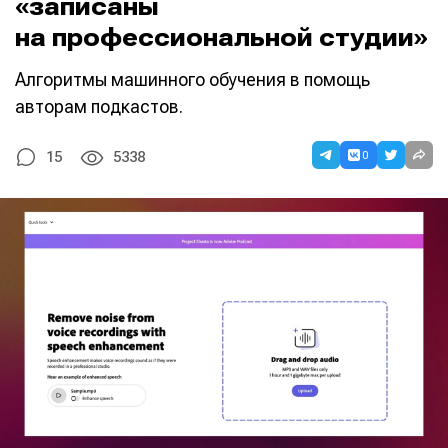
«записаны
на профессиональной студии»
Алгоритмы машинного обучения в помощь
авторам подкастов.
0
15
5338