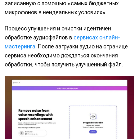
записанную с помощью «самых бюджетных
микрофонов в неидеальных условиях».
Процесс улучшения и очистки идентичен
обработке аудиофайлов в
сервисах онлайн-
мастеринга
. После загрузки аудио на странице
сервиса необходимо дождаться окончания
обработки, чтобы получить улучшенный файл.