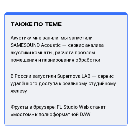
ТАКЖЕ ПО ТЕМЕ
Акустику мне запили: мы запустили
SAMESOUND Acoustic — сервис анализа
акустики комнаты, расчёта проблем
помещения и планирования обработки
В России запустили Supernova LAB — сервис
удалённого доступа к реальному студийному
железу
Фрукты в браузере: FL Studio Web станет
«мостом» к полноформатной DAW