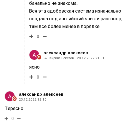
банально не знакома.
Вся эта адобовская система изначально
создана под английский язык и разговор,
там все более менее в порядке.
0
александр алексеев
Кирилл Бекетов
28.12.2022 21:31
ясно
0
александр алексеев
23.12.2022 12:15
Тересно
0