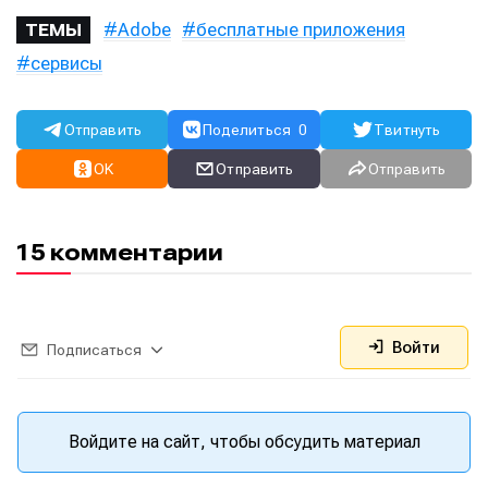
Adobe
бесплатные приложения
ТЕМЫ
сервисы
Отправить
Поделиться
0
Твитнуть
OK
Отправить
Отправить
15 комментарии
Войти
Подписаться
Войдите на сайт, чтобы обсудить материал