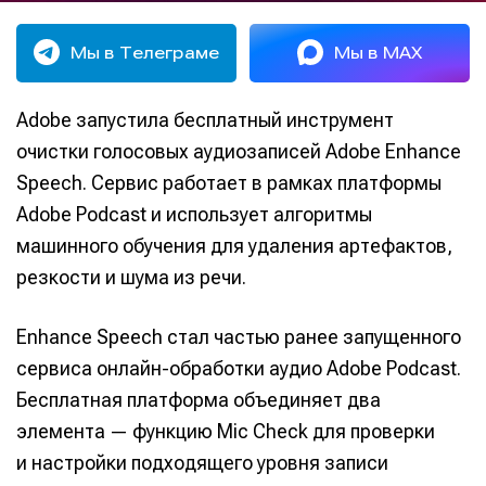
Мы в Телеграме
Мы в MAX
Adobe запустила бесплатный инструмент
очистки голосовых аудиозаписей Adobe Enhance
Speech. Сервис работает в рамках платформы
Adobe Podcast и использует алгоритмы
машинного обучения для удаления артефактов,
резкости и шума из речи.
Enhance Speech стал частью ранее запущенного
сервиса онлайн-обработки аудио Adobe Podcast.
Бесплатная платформа объединяет два
элемента — функцию Mic Check для проверки
и настройки подходящего уровня записи