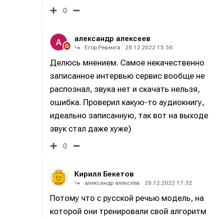
0
александр алексеев
Егор Ревенга
28.12.2022 15:56
Делюсь мнением. Самое некачественно
записанное интервью сервис вообще не
распознал, звука нет и скачать нельзя,
ошибка. Проверил какую-то аудиокнигу,
идеально записанную, так вот на выходе
звук стал даже хуже)
0
Кирилл Бекетов
александр алексеев
28.12.2022 17:32
Потому что с русской речью модель, на
которой они тренировали свой алгоритм