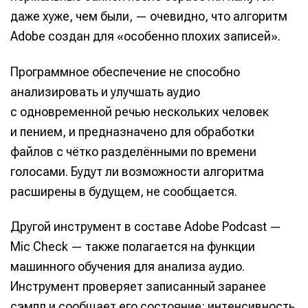
даже хуже, чем были, — очевидно, что алгоритм
Adobe создан для «особенно плохих записей».
Программное обеспечение не способно
анализировать и улучшать аудио
с одновременной речью нескольких человек
и пением, и предназначено для обработки
файлов с чётко разделёнными по времени
голосами. Будут ли возможности алгоритма
расширены в будущем, не сообщается.
Другой инструмент в составе Adobe Podcast —
Mic Check — также полагается на функции
машинного обучения для анализа аудио.
Инструмент проверяет записанный заранее
сэмпл и сообщает его состояние: интенсивность