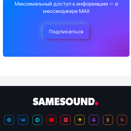
Максимальный доступ к информации — в
мессенджере MAX
Подписаться