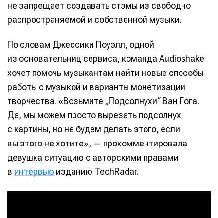
не запрещает создавать стэмы из свободно
распространяемой и собственной музыки.
По словам Джессики Поуэлл, одной
из основательниц сервиса, команда Audioshake
хочет помочь музыкантам найти новые способы
работы с музыкой и варианты монетизации
творчества. «Возьмите „Подсолнухи“ Ван Гога.
Да, мы можем просто вырезать подсолнух
с картины, но не будем делать этого, если
вы этого не хотите», — прокомментировала
девушка ситуацию с авторскими правами
в
интервью
изданию TechRadar.