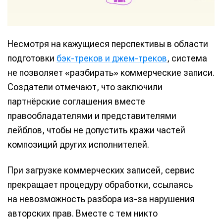
Несмотря на кажущиеся перспективы в области
подготовки
бэк-треков и джем-треков
, система
не позволяет «разбирать» коммерческие записи.
Создатели отмечают, что заключили
партнёрские соглашения вместе
правообладателями и представителями
лейблов, чтобы не допустить кражи частей
композиций других исполнителей.
При загрузке коммерческих записей, сервис
прекращает процедуру обработки, ссылаясь
на невозможность разбора из-за нарушения
авторских прав. Вместе с тем никто