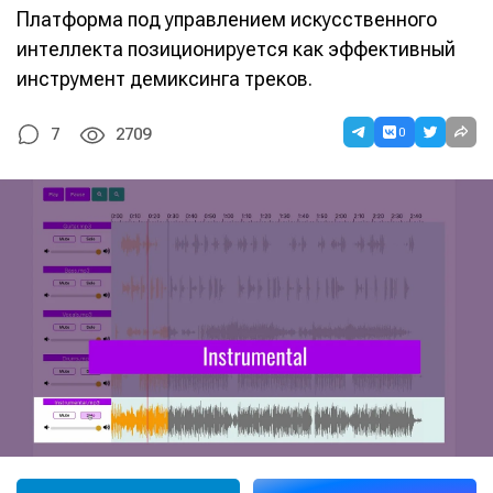
Платформа под управлением искусственного
интеллекта позиционируется как эффективный
инструмент демиксинга треков.
0
7
2709