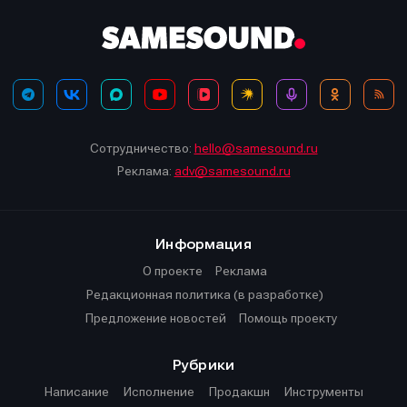
Сотрудничество:
hello@samesound.ru
Реклама:
adv@samesound.ru
Информация
О проекте
Реклама
Редакционная политика (в разработке)
Предложение новостей
Помощь проекту
Рубрики
Написание
Исполнение
Продакшн
Инструменты