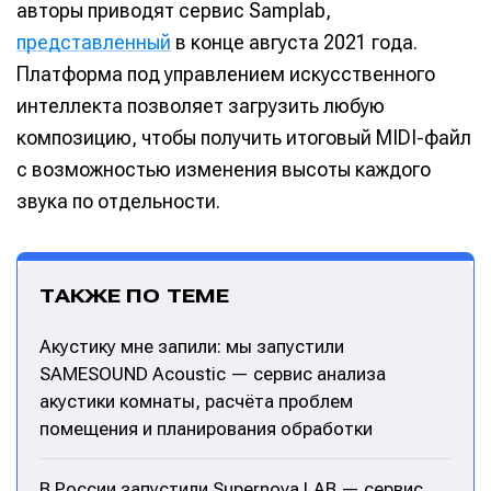
авторы приводят сервис Samplab,
представленный
в конце августа 2021 года.
Платформа под управлением искусственного
интеллекта позволяет загрузить любую
композицию, чтобы получить итоговый MIDI-файл
с возможностью изменения высоты каждого
звука по отдельности.
ТАКЖЕ ПО ТЕМЕ
Акустику мне запили: мы запустили
SAMESOUND Acoustic — сервис анализа
акустики комнаты, расчёта проблем
помещения и планирования обработки
В России запустили Supernova LAB — сервис