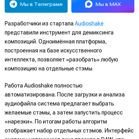
Мы в Телеграме
Мы в MAX
Разработчики из стартапа
Audioshake
представили инструмент для демиксинга
композиций. Одноимённая платформа,
построенная на базе искусственного
интеллекта, позволяет «разобрать» любую
композицию на отдельные стэмы.
Работа Audioshake полностью
автоматизирована. После загрузки и анализа
аудиофайла система предлагает выбрать
желаемые стэмы, а затем запустить процесс
«нарезки». По итогам работы алгоритм
отображает набор отдельных стэмов. Интерфейс