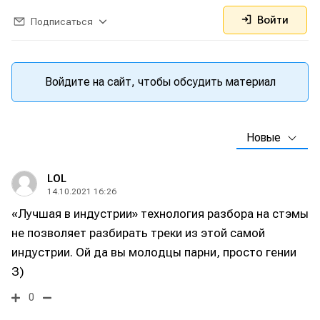
Войти
Подписаться
Войдите на сайт, чтобы обсудить материал
Новые
LOL
14.10.2021 16:26
«Лучшая в индустрии» технология разбора на стэмы
не позволяет разбирать треки из этой самой
индустрии. Ой да вы молодцы парни, просто гении
З)
0