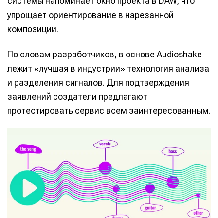
системы напоминает окно проекта в DAW, что
упрощает ориентирование в нарезанной
композиции.
По словам разработчиков, в основе Audioshake
лежит «лучшая в индустрии» технология анализа
и разделения сигналов. Для подтверждения
заявлений создатели предлагают
протестировать сервис всем заинтересованным.