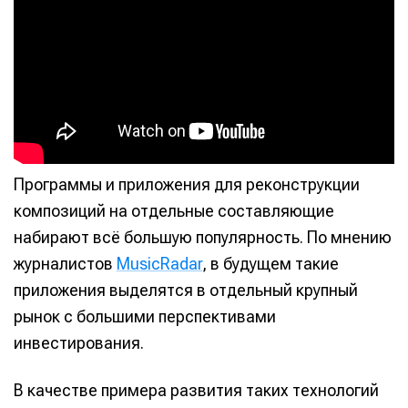
Программы и приложения для реконструкции
композиций на отдельные составляющие
набирают всё большую популярность. По мнению
журналистов
MusicRadar
, в будущем такие
приложения выделятся в отдельный крупный
рынок с большими перспективами
инвестирования.
В качестве примера развития таких технологий